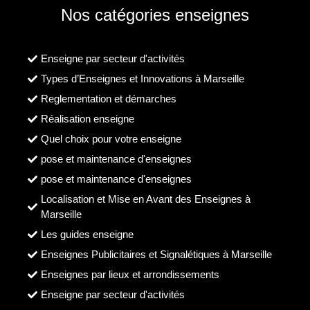
Nos catégories enseignes
Enseigne par secteur d'activités
Types d’Enseignes et Innovations à Marseille
Reglementation et démarches
Réalisation enseigne
Quel choix pour votre enseigne
pose et maintenance d'enseignes
pose et maintenance d'enseignes
Localisation et Mise en Avant des Enseignes à
Marseille
Les guides enseigne
Enseignes Publicitaires et Signalétiques à Marseille
Enseignes par lieux et arrondissements
Enseigne par secteur d'activités