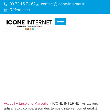
09 72 15 71 62
contact@icone-internet.fr
Références
Accueil
»
Enseigne Marseille
»
ICONE INTERNET vs ateliers
artisanaux : comparaison des temps d’intervention et qualité