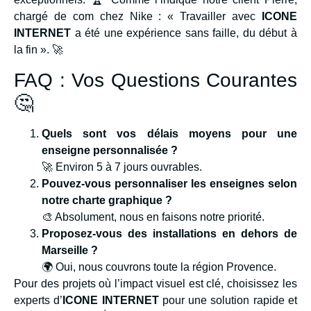
chargé de com chez Nike : « Travailler avec
ICONE
INTERNET
a été une expérience sans faille, du début à
la fin ». 🚀
FAQ : Vos Questions Courantes
🤔
Quels sont vos délais moyens pour une
enseigne personnalisée ?
🚀 Environ 5 à 7 jours ouvrables.
Pouvez-vous personnaliser les enseignes selon
notre charte graphique ?
🎨 Absolument, nous en faisons notre priorité.
Proposez-vous des installations en dehors de
Marseille ?
🌍 Oui, nous couvrons toute la région Provence.
Pour des projets où l’impact visuel est clé, choisissez les
experts d’
ICONE INTERNET
pour une solution rapide et