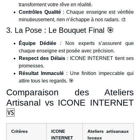
transforment votre rêve en réalité.
Contrôles Qualité
: Chaque enseigne est vérifiée
minutieusement, rien n’échappe à nos radars. 🎨
3. La Pose : Le Bouquet Final 🎯
Équipe Dédiée
: Nos experts s’assurent que
chaque enseigne est posée avec précision.
Respect des Délais
: ICONE INTERNET tient ses
promesses.
Résultat Immaculé
: Une finition impeccable qui
attire tous les regards. 🎯
Comparaison des Ateliers
Artisanal vs ICONE INTERNET
🆚
Critères
ICONE
Ateliers artisanaux
INTERNET
locaux