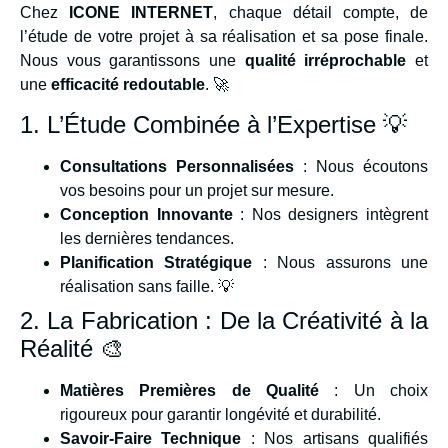
Chez
ICONE INTERNET
, chaque détail compte, de
l’étude de votre projet à sa réalisation et sa pose finale.
Nous vous garantissons une
qualité irréprochable
et
une
efficacité redoutable
. 🚀
1. L’Étude Combinée à l’Expertise 💡
Consultations Personnalisées
: Nous écoutons
vos besoins pour un projet sur mesure.
Conception Innovante
: Nos designers intègrent
les dernières tendances.
Planification Stratégique
: Nous assurons une
réalisation sans faille. 💡
2. La Fabrication : De la Créativité à la
Réalité 🎨
Matières Premières de Qualité
: Un choix
rigoureux pour garantir longévité et durabilité.
Savoir-Faire Technique
: Nos artisans qualifiés