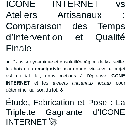
ICONE INTERNET vs
Ateliers Artisanaux :
Comparaison des Temps
d’Intervention et Qualité
Finale
🌟 Dans la dynamique et ensoleillée région de Marseille,
le choix d’un
enseigniste
pour donner vie à votre projet
est crucial. Ici, nous mettons à l’épreuve
ICONE
INTERNET
et les
ateliers artisanaux locaux
pour
déterminer qui sort du lot. 🌟
Étude, Fabrication et Pose : La
Triplette Gagnante d’ICONE
INTERNET 🚀