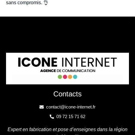
sans compromis. 👌
Contacts
contact@icone-internet.fr
09 72 15 71 62
Expert en fabrication et pose d’enseignes dans la région