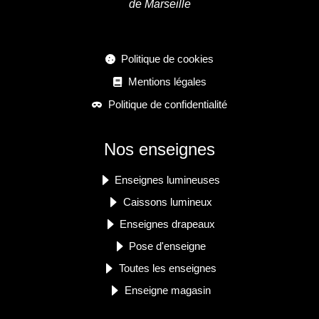
de Marseille
Politique de cookies
Mentions légales
Politique de confidentialité
Nos enseignes
Enseignes lumineuses
Caissons lumineux
Enseignes drapeaux
Pose d'enseigne
Toutes les enseignes
Enseigne magasin