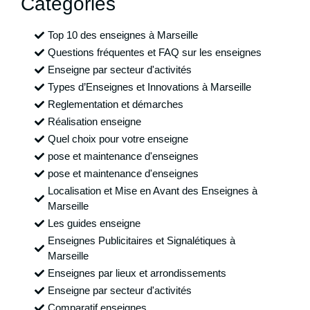
Catégories
Top 10 des enseignes à Marseille
Questions fréquentes et FAQ sur les enseignes
Enseigne par secteur d'activités
Types d’Enseignes et Innovations à Marseille
Reglementation et démarches
Réalisation enseigne
Quel choix pour votre enseigne
pose et maintenance d'enseignes
pose et maintenance d'enseignes
Localisation et Mise en Avant des Enseignes à
Marseille
Les guides enseigne
Enseignes Publicitaires et Signalétiques à
Marseille
Enseignes par lieux et arrondissements
Enseigne par secteur d'activités
Comparatif enseignes