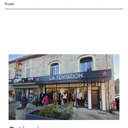
finale