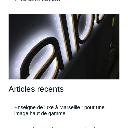
Articles récents
Enseigne de luxe à Marseille : pour une
image haut de gamme