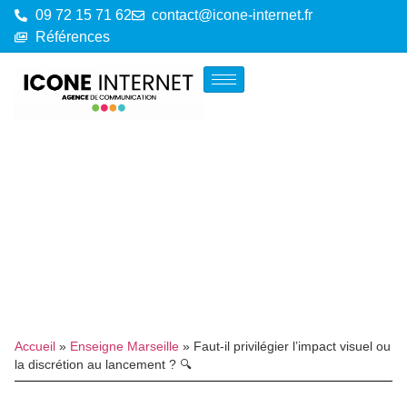
09 72 15 71 62
contact@icone-internet.fr
Références
Accueil
»
Enseigne Marseille
»
Faut-il privilégier l’impact visuel ou
la discrétion au lancement ? 🔍