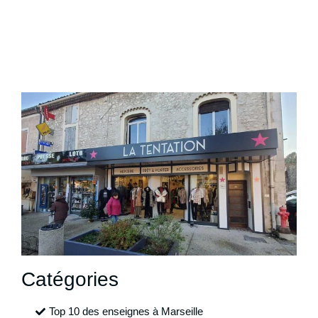
Catégories
Top 10 des enseignes à Marseille