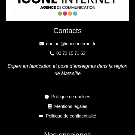
Contacts
contact@icone-internet.fr
09 72 15 71 62
Expert en fabrication et pose d’enseignes dans la région
de Marseille
Politique de cookies
Mentions légales
Politique de confidentialité
Nos enseignes