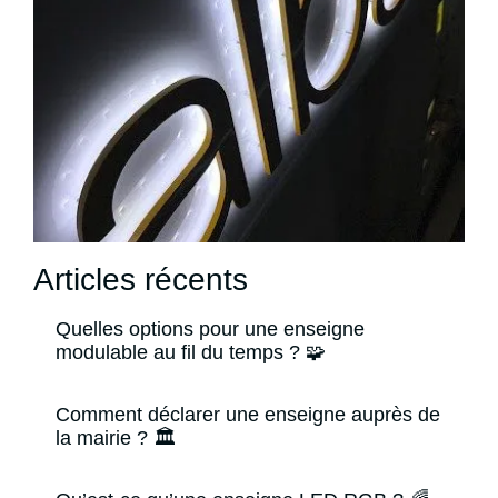
Articles récents
Quelles options pour une enseigne
modulable au fil du temps ? 🧩
Comment déclarer une enseigne auprès de
la mairie ? 🏛️