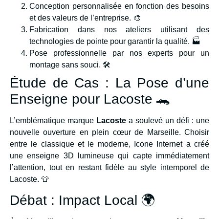
Conception personnalisée en fonction des besoins
et des valeurs de l’entreprise. 🎨
Fabrication dans nos ateliers utilisant des
technologies de pointe pour garantir la qualité. 🏭
Pose professionnelle par nos experts pour un
montage sans souci. 🛠️
Étude de Cas : La Pose d’une
Enseigne pour Lacoste 🐊
L’emblématique marque
Lacoste
a soulevé un défi : une
nouvelle ouverture en plein cœur de Marseille. Choisir
entre le classique et le moderne, Icone Internet a créé
une enseigne 3D lumineuse qui capte immédiatement
l’attention, tout en restant fidèle au style intemporel de
Lacoste. 👕
Débat : Impact Local 🌍