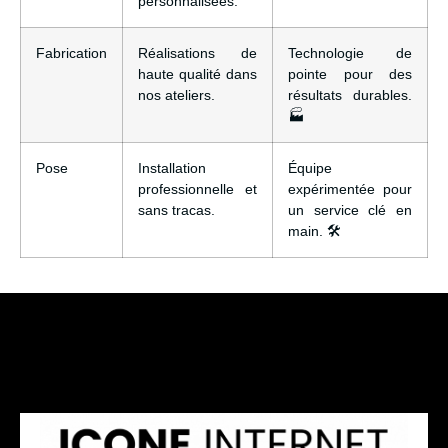
personnalisées.
Fabrication
Réalisations de
Technologie de
haute qualité dans
pointe pour des
nos ateliers.
résultats durables.
🏭
Pose
Installation
Équipe
professionnelle et
expérimentée pour
sans tracas.
un service clé en
main. 🛠️