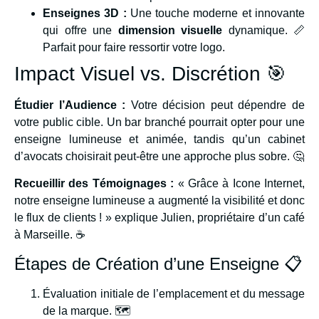
Enseignes 3D :
Une touche moderne et innovante
qui offre une
dimension visuelle
dynamique. 📏
Parfait pour faire ressortir votre logo.
Impact Visuel vs. Discrétion 🎯
Étudier l’Audience :
Votre décision peut dépendre de
votre public cible. Un bar branché pourrait opter pour une
enseigne lumineuse et animée, tandis qu’un cabinet
d’avocats choisirait peut-être une approche plus sobre. 🤔
Recueillir des Témoignages :
« Grâce à Icone Internet,
notre enseigne lumineuse a augmenté la visibilité et donc
le flux de clients ! » explique Julien, propriétaire d’un café
à Marseille. ☕
Étapes de Création d’une Enseigne 📋
Évaluation initiale de l’emplacement et du message
de la marque. 🗺️