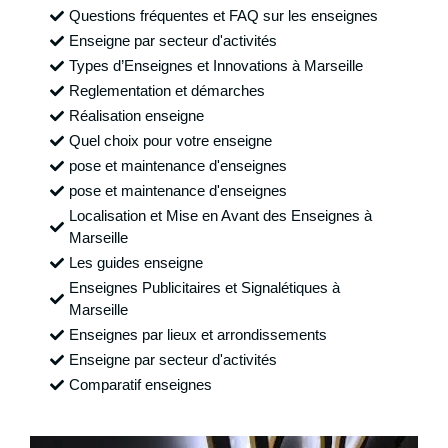
Questions fréquentes et FAQ sur les enseignes
Enseigne par secteur d'activités
Types d’Enseignes et Innovations à Marseille
Reglementation et démarches
Réalisation enseigne
Quel choix pour votre enseigne
pose et maintenance d'enseignes
pose et maintenance d'enseignes
Localisation et Mise en Avant des Enseignes à
Marseille
Les guides enseigne
Enseignes Publicitaires et Signalétiques à
Marseille
Enseignes par lieux et arrondissements
Enseigne par secteur d'activités
Comparatif enseignes