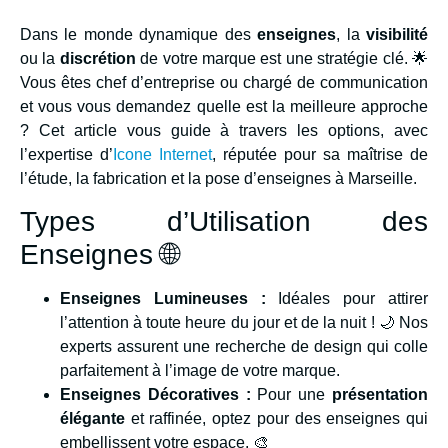
Dans le monde dynamique des
enseignes
, la
visibilité
ou la
discrétion
de votre marque est une stratégie clé. 🌟
Vous êtes chef d’entreprise ou chargé de communication
et vous vous demandez quelle est la meilleure approche
? Cet article vous guide à travers les options, avec
l’expertise d’
Icone Internet
, réputée pour sa maîtrise de
l’étude, la fabrication et la pose d’enseignes à Marseille.
Types d’Utilisation des
Enseignes 🌐
Enseignes Lumineuses :
Idéales pour attirer
l’attention à toute heure du jour et de la nuit ! 🌙 Nos
experts assurent une recherche de design qui colle
parfaitement à l’image de votre marque.
Enseignes Décoratives :
Pour une
présentation
élégante
et raffinée, optez pour des enseignes qui
embellissent votre espace. 🎨