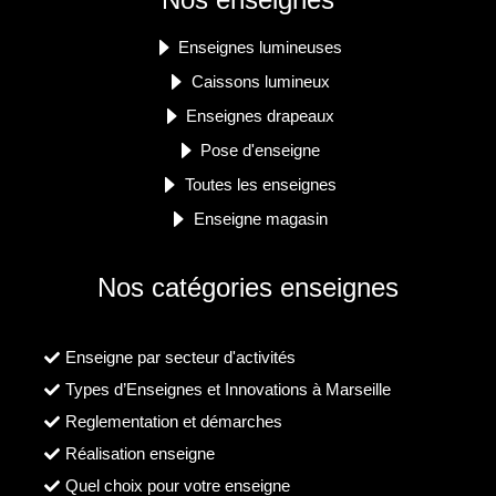
Enseignes lumineuses
Caissons lumineux
Enseignes drapeaux
Pose d'enseigne
Toutes les enseignes
Enseigne magasin
Nos catégories enseignes
Enseigne par secteur d'activités
Types d’Enseignes et Innovations à Marseille
Reglementation et démarches
Réalisation enseigne
Quel choix pour votre enseigne