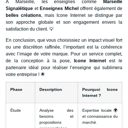
À Marseille, les enseignes comme
Marseille
Signalétique
et
Enseignes Michel
offrent également de
belles créations
, mais Icone Internet se distingue par
son approche globale et son engagement envers la
satisfaction du client. 💡
En conclusion, que vous choisissiez un impact visuel fort
ou une discrétion raffinée, l’important est la cohérence
avec l’image de votre marque. Pour un service complet,
de la conception à la pose,
Icone Internet
est le
partenaire idéal pour réaliser l’enseigne qui sublimera
votre entreprise ! 🌟
Phase
Description
Pourquoi Icone
Internet ?
Étude
Analyse des
Expertise locale 🌍
besoins et
et connaissance du
propositions
marché.