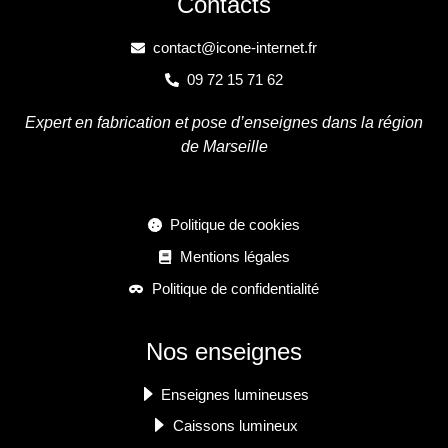
Contacts
contact@icone-internet.fr
09 72 15 71 62
Expert en fabrication et pose d’enseignes dans la région
de Marseille
Politique de cookies
Mentions légales
Politique de confidentialité
Nos enseignes
Enseignes lumineuses
Caissons lumineux