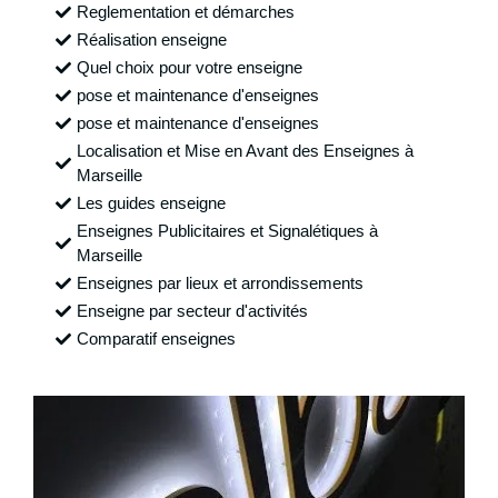
Reglementation et démarches
Réalisation enseigne
Quel choix pour votre enseigne
pose et maintenance d'enseignes
pose et maintenance d'enseignes
Localisation et Mise en Avant des Enseignes à
Marseille
Les guides enseigne
Enseignes Publicitaires et Signalétiques à
Marseille
Enseignes par lieux et arrondissements
Enseigne par secteur d'activités
Comparatif enseignes