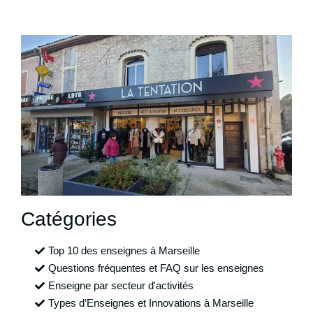
Catégories
Top 10 des enseignes à Marseille
Questions fréquentes et FAQ sur les enseignes
Enseigne par secteur d'activités
Types d’Enseignes et Innovations à Marseille