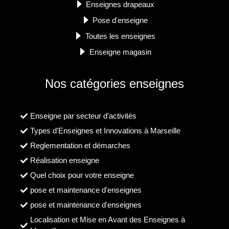
Enseignes drapeaux
Pose d'enseigne
Toutes les enseignes
Enseigne magasin
Nos catégories enseignes
Enseigne par secteur d'activités
Types d’Enseignes et Innovations à Marseille
Reglementation et démarches
Réalisation enseigne
Quel choix pour votre enseigne
pose et maintenance d'enseignes
pose et maintenance d'enseignes
Localisation et Mise en Avant des Enseignes à