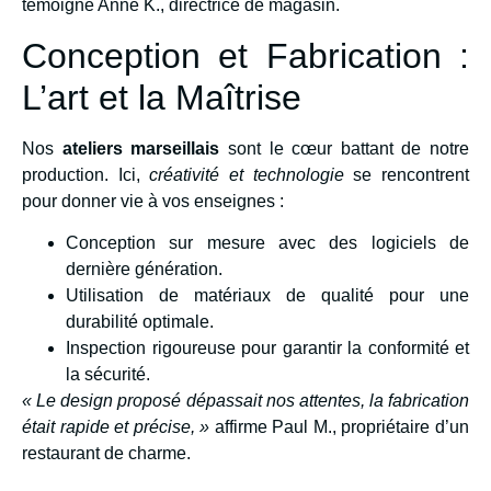
témoigne Anne K., directrice de magasin.
Conception et Fabrication :
L’art et la Maîtrise
Nos
ateliers marseillais
sont le cœur battant de notre
production. Ici,
créativité et technologie
se rencontrent
pour donner vie à vos enseignes :
Conception sur mesure avec des logiciels de
dernière génération.
Utilisation de matériaux de qualité pour une
durabilité optimale.
Inspection rigoureuse pour garantir la conformité et
la sécurité.
« Le design proposé dépassait nos attentes, la fabrication
était rapide et précise, »
affirme Paul M., propriétaire d’un
restaurant de charme.