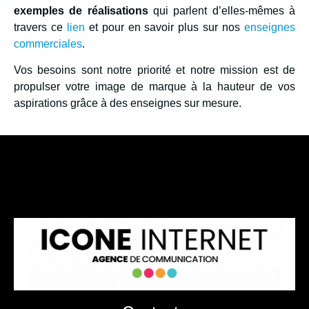
exemples de réalisations
qui parlent d’elles-mêmes à
travers ce
lien
et pour en savoir plus sur nos
enseignes
commerciales
.
Vos besoins sont notre priorité et notre mission est de
propulser votre image de marque à la hauteur de vos
aspirations grâce à des enseignes sur mesure.