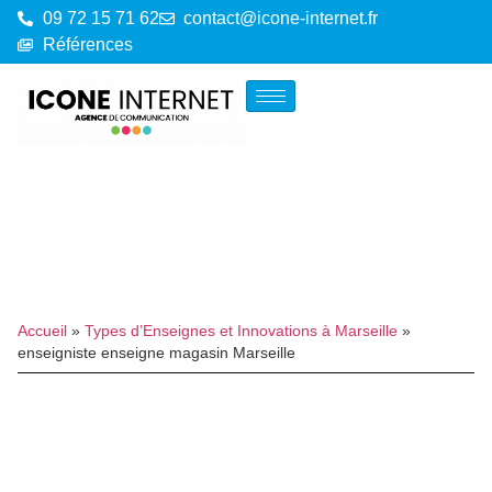
09 72 15 71 62
contact@icone-internet.fr
Références
Accueil
»
Types d’Enseignes et Innovations à Marseille
»
enseigniste enseigne magasin Marseille