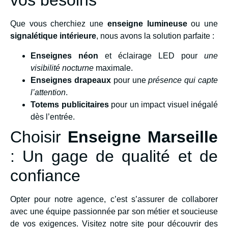
vos besoins
Que vous cherchiez une
enseigne lumineuse
ou une
signalétique intérieure
, nous avons la solution parfaite :
Enseignes néon
et éclairage LED pour
une
visibilité nocturne
maximale.
Enseignes drapeaux
pour une
présence qui capte
l’attention
.
Totems publicitaires
pour un impact visuel inégalé
dès l’entrée.
Choisir
Enseigne Marseille
: Un gage de qualité et de
confiance
Opter pour notre agence, c’est s’assurer de collaborer
avec une équipe passionnée par son métier et soucieuse
de vos exigences. Visitez notre site pour découvrir des