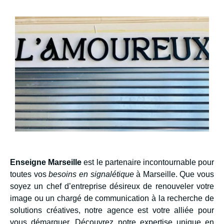
Enseigne Marseille
est le partenaire incontournable pour
toutes vos
besoins en signalétique
à Marseille. Que vous
soyez un chef d’entreprise désireux de renouveler votre
image ou un chargé de communication à la recherche de
solutions créatives, notre agence est votre alliée pour
vous démarquer. Découvrez notre expertise unique en