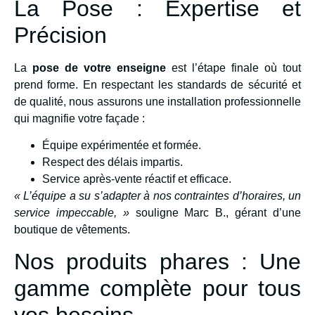
La Pose : Expertise et
Précision
La
pose de votre enseigne
est l’étape finale où tout
prend forme. En respectant les standards de sécurité et
de qualité, nous assurons une installation professionnelle
qui magnifie votre façade :
Équipe expérimentée et formée.
Respect des délais impartis.
Service après-vente réactif et efficace.
« L’équipe a su s’adapter à nos contraintes d’horaires, un
service impeccable, »
souligne Marc B., gérant d’une
boutique de vêtements.
Nos produits phares : Une
gamme complète pour tous