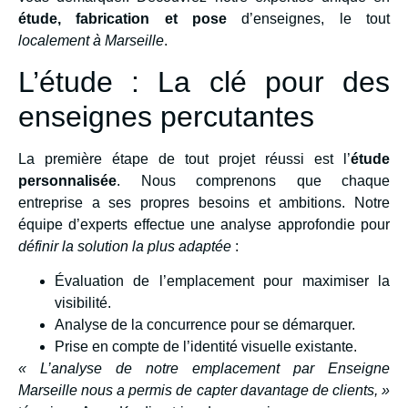
étude, fabrication et pose
d’enseignes, le tout
localement à Marseille
.
L’étude : La clé pour des
enseignes percutantes
La première étape de tout projet réussi est l’
étude
personnalisée
. Nous comprenons que chaque
entreprise a ses propres besoins et ambitions. Notre
équipe d’experts effectue une analyse approfondie pour
définir la solution la plus adaptée
:
Évaluation de l’emplacement pour maximiser la
visibilité.
Analyse de la concurrence pour se démarquer.
Prise en compte de l’identité visuelle existante.
« L’analyse de notre emplacement par Enseigne
Marseille nous a permis de capter davantage de clients, »