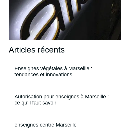
Articles récents
Enseignes végétales à Marseille :
tendances et innovations
Autorisation pour enseignes à Marseille :
ce qu’il faut savoir
enseignes centre Marseille