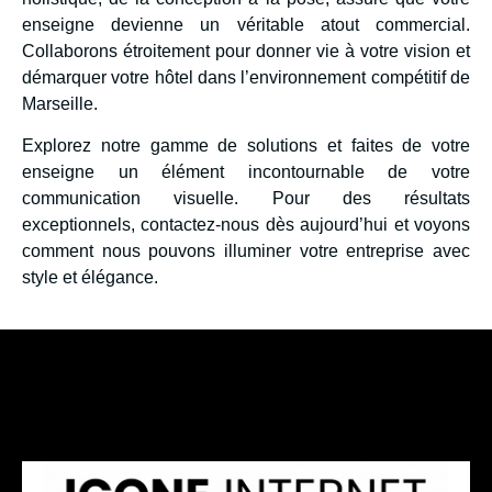
enseigne devienne un véritable atout commercial.
Collaborons étroitement pour donner vie à votre vision et
démarquer votre hôtel dans l’environnement compétitif de
Marseille.
Explorez notre gamme de solutions et faites de votre
enseigne un élément incontournable de votre
communication visuelle. Pour des résultats
exceptionnels, contactez-nous dès aujourd’hui et voyons
comment nous pouvons illuminer votre entreprise avec
style et élégance.