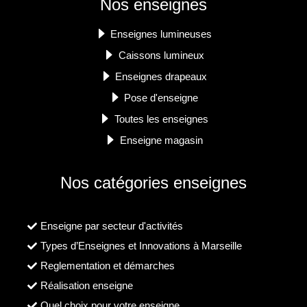
Nos enseignes
Enseignes lumineuses
Caissons lumineux
Enseignes drapeaux
Pose d'enseigne
Toutes les enseignes
Enseigne magasin
Nos catégories enseignes
Enseigne par secteur d'activités
Types d’Enseignes et Innovations à Marseille
Reglementation et démarches
Réalisation enseigne
Quel choix pour votre enseigne