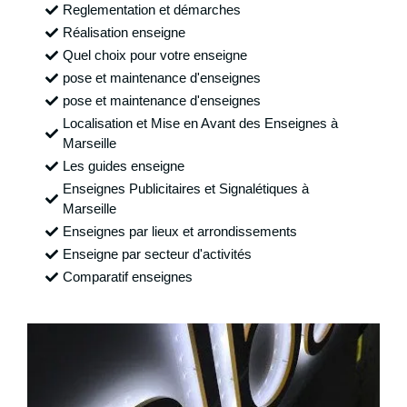
Reglementation et démarches
Réalisation enseigne
Quel choix pour votre enseigne
pose et maintenance d'enseignes
pose et maintenance d'enseignes
Localisation et Mise en Avant des Enseignes à
Marseille
Les guides enseigne
Enseignes Publicitaires et Signalétiques à
Marseille
Enseignes par lieux et arrondissements
Enseigne par secteur d'activités
Comparatif enseignes