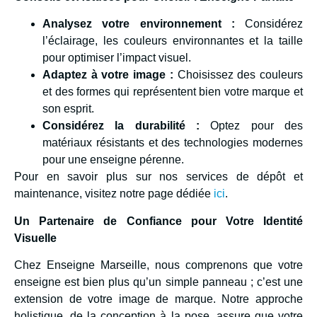
Analysez votre environnement :
Considérez
l’éclairage, les couleurs environnantes et la taille
pour optimiser l’impact visuel.
Adaptez à votre image :
Choisissez des couleurs
et des formes qui représentent bien votre marque et
son esprit.
Considérez la durabilité :
Optez pour des
matériaux résistants et des technologies modernes
pour une enseigne pérenne.
Pour en savoir plus sur nos services de dépôt et
maintenance, visitez notre page dédiée
ici
.
Un Partenaire de Confiance pour Votre Identité
Visuelle
Chez Enseigne Marseille, nous comprenons que votre
enseigne est bien plus qu’un simple panneau ; c’est une
extension de votre image de marque. Notre approche
holistique, de la conception à la pose, assure que votre