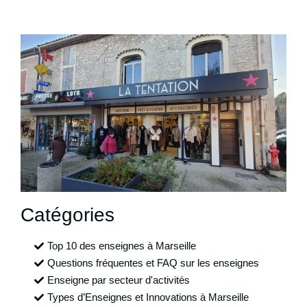
Catégories
Top 10 des enseignes à Marseille
Questions fréquentes et FAQ sur les enseignes
Enseigne par secteur d'activités
Types d’Enseignes et Innovations à Marseille