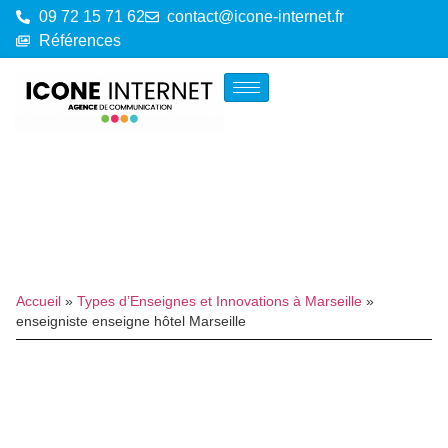
09 72 15 71 62
contact@icone-internet.fr
Références
Accueil
»
Types d’Enseignes et Innovations à Marseille
»
enseigniste enseigne hôtel Marseille