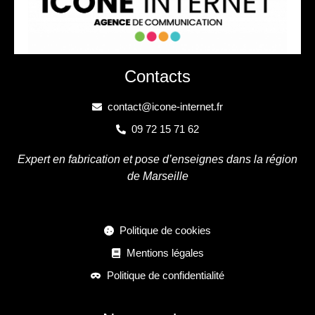
Contacts
contact@icone-internet.fr
09 72 15 71 62
Expert en fabrication et pose d’enseignes dans la région
de Marseille
Politique de cookies
Mentions légales
Politique de confidentialité