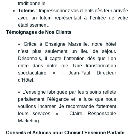
traditionnelle.
Totems :
Impressionnez vos clients dès leur arrivée
avec un totem représentatif à l’entrée de votre
établissement.
Témoignages de Nos Clients
« Grâce à Enseigne Marseille, notre hôtel
n’est plus seulement un lieu de séjour.
Désormais, il capte l’attention dès que l’on
entre dans notre rue. Une transformation
spectaculaire! » – Jean-Paul, Directeur
d’Hôtel.
« L’enseigne fabriquée par leurs soins reflète
parfaitement l’élégance et le luxe que nous
voulions incarner. Je recommande fortement
leurs services. » – Claire, Responsable
Marketing.
Conseils et Astuces pour Choisir l’Enseigne Parfaite