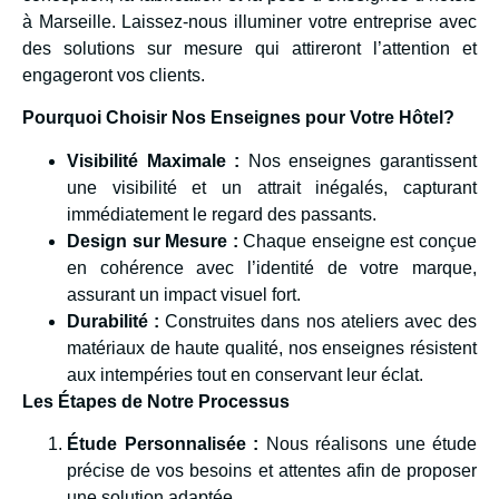
à Marseille. Laissez-nous illuminer votre entreprise avec
des solutions sur mesure qui attireront l’attention et
engageront vos clients.
Pourquoi Choisir Nos Enseignes pour Votre Hôtel?
Visibilité Maximale :
Nos enseignes garantissent
une visibilité et un attrait inégalés, capturant
immédiatement le regard des passants.
Design sur Mesure :
Chaque enseigne est conçue
en cohérence avec l’identité de votre marque,
assurant un impact visuel fort.
Durabilité :
Construites dans nos ateliers avec des
matériaux de haute qualité, nos enseignes résistent
aux intempéries tout en conservant leur éclat.
Les Étapes de Notre Processus
Étude Personnalisée :
Nous réalisons une étude
précise de vos besoins et attentes afin de proposer
une solution adaptée.