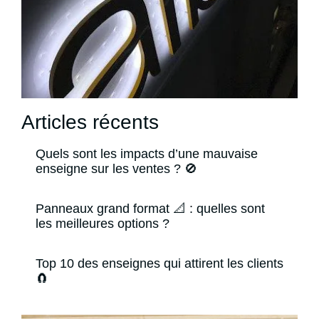
Articles récents
Quels sont les impacts d’une mauvaise
enseigne sur les ventes ? 🚫
Panneaux grand format 📐 : quelles sont
les meilleures options ?
Top 10 des enseignes qui attirent les clients
🧲