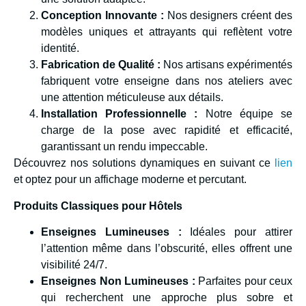
Conception Innovante :
Nos designers créent des
modèles uniques et attrayants qui reflètent votre
identité.
Fabrication de Qualité :
Nos artisans expérimentés
fabriquent votre enseigne dans nos ateliers avec
une attention méticuleuse aux détails.
Installation Professionnelle :
Notre équipe se
charge de la pose avec rapidité et efficacité,
garantissant un rendu impeccable.
Découvrez nos solutions dynamiques en suivant ce
lien
et optez pour un affichage moderne et percutant.
Produits Classiques pour Hôtels
Enseignes Lumineuses :
Idéales pour attirer
l’attention même dans l’obscurité, elles offrent une
visibilité 24/7.
Enseignes Non Lumineuses :
Parfaites pour ceux
qui recherchent une approche plus sobre et