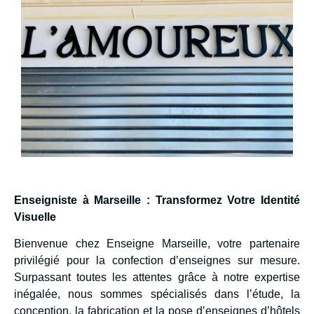
Enseigniste à Marseille : Transformez Votre Identité
Visuelle
Bienvenue chez Enseigne Marseille, votre partenaire
privilégié pour la confection d’enseignes sur mesure.
Surpassant toutes les attentes grâce à notre expertise
inégalée, nous sommes spécialisés dans l’étude, la
conception, la fabrication et la pose d’enseignes d’hôtels