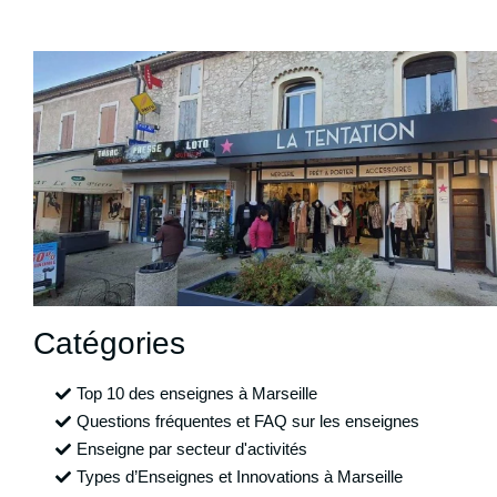
Catégories
Top 10 des enseignes à Marseille
Questions fréquentes et FAQ sur les enseignes
Enseigne par secteur d'activités
Types d’Enseignes et Innovations à Marseille