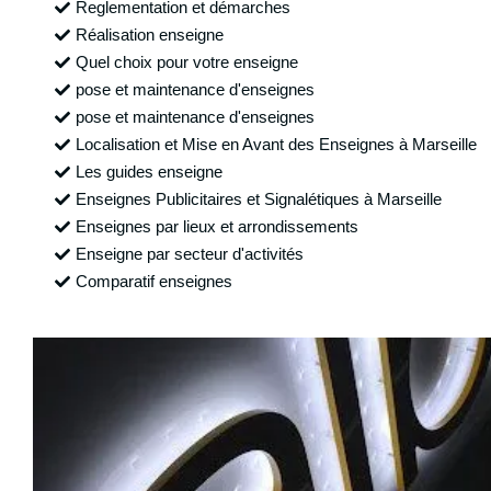
Reglementation et démarches
Réalisation enseigne
Quel choix pour votre enseigne
pose et maintenance d'enseignes
pose et maintenance d'enseignes
Localisation et Mise en Avant des Enseignes à Marseille
Les guides enseigne
Enseignes Publicitaires et Signalétiques à Marseille
Enseignes par lieux et arrondissements
Enseigne par secteur d'activités
Comparatif enseignes