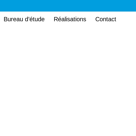
Bureau d’étude
Réalisations
Contact