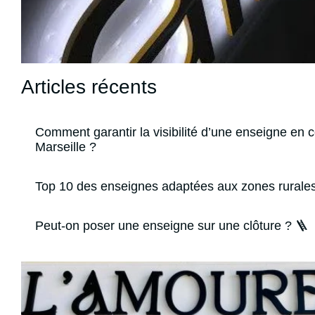
Articles récents
Comment garantir la visibilité d’une enseigne en c
Marseille ?
Top 10 des enseignes adaptées aux zones rurale
Peut-on poser une enseigne sur une clôture ? 🪜