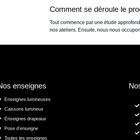
Comment se déroule le pro
Tout commence par une étude approfondi
nos ateliers. Ensuite, nous nous occupo
Nos enseignes
Nos
Enseignes lumineuses
Caissons lumineux
Enseignes drapeaux
Pose d'enseigne
Toutes les enseignes