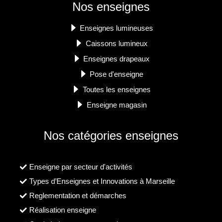
Nos enseignes
Enseignes lumineuses
Caissons lumineux
Enseignes drapeaux
Pose d'enseigne
Toutes les enseignes
Enseigne magasin
Nos catégories enseignes
Enseigne par secteur d'activités
Types d’Enseignes et Innovations à Marseille
Reglementation et démarches
Réalisation enseigne