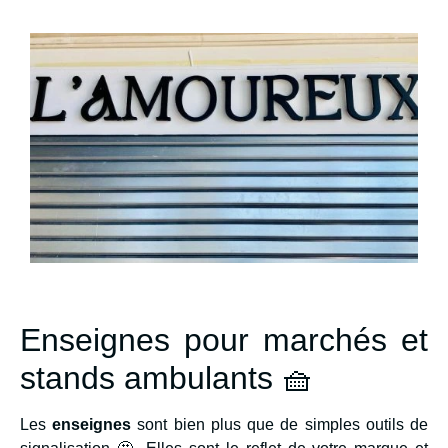
Enseignes pour marchés et
stands ambulants 🧺
Les
enseignes
sont bien plus que de simples outils de