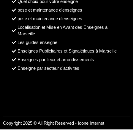
Quel choix pour votre enseigne
pose et maintenance d'enseignes
pose et maintenance d'enseignes
Localisation et Mise en Avant des Enseignes à
Marseille
Les guides enseigne
Enseignes Publicitaires et Signalétiques à Marseille
Enseignes par lieux et arrondissements
Enseigne par secteur d'activités
Copyright 2025 © All Right Reserved -
Icone Internet