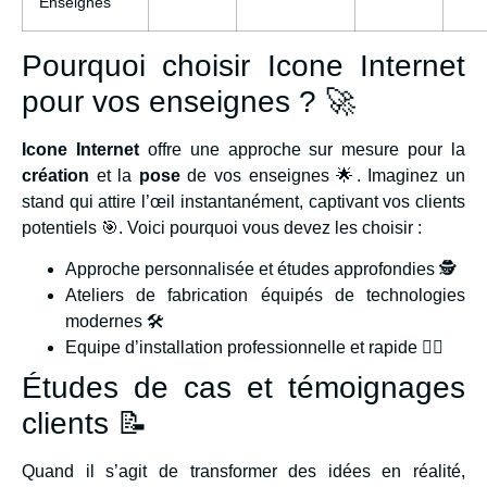
Enseignes
Pourquoi choisir Icone Internet
pour vos enseignes ? 🚀
Icone Internet
offre une approche sur mesure pour la
création
et la
pose
de vos enseignes 🌟. Imaginez un
stand qui attire l’œil instantanément, captivant vos clients
potentiels 🎯. Voici pourquoi vous devez les choisir :
Approche personnalisée et études approfondies 🕵️
Ateliers de fabrication équipés de technologies
modernes 🛠️
Equipe d’installation professionnelle et rapide 🏃‍♂️
Études de cas et témoignages
clients 📝
Quand il s’agit de transformer des idées en réalité,