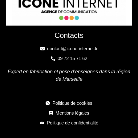
Contacts
contact@icone-internet.fr
09 72 15 71 62
Expert en fabrication et pose d’enseignes dans la région
de Marseille
Politique de cookies
Mentions légales
Politique de confidentialité