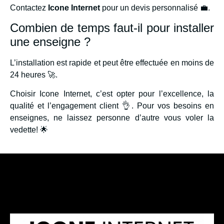
Contactez
Icone Internet
pour un devis personnalisé 💼.
Combien de temps faut-il pour installer
une enseigne ?
L’installation est rapide et peut être effectuée en moins de
24 heures 🚀.
Choisir Icone Internet, c’est opter pour l’excellence, la
qualité et l’engagement client 👌. Pour vos besoins en
enseignes, ne laissez personne d’autre vous voler la
vedette! 🌟