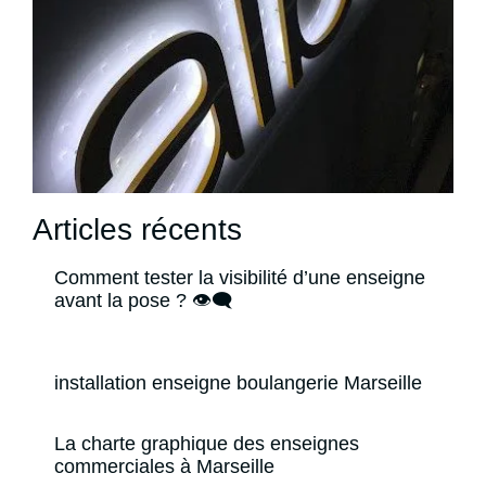
Articles récents
Comment tester la visibilité d’une enseigne
avant la pose ? 👁️‍🗨️
installation enseigne boulangerie Marseille
La charte graphique des enseignes
commerciales à Marseille