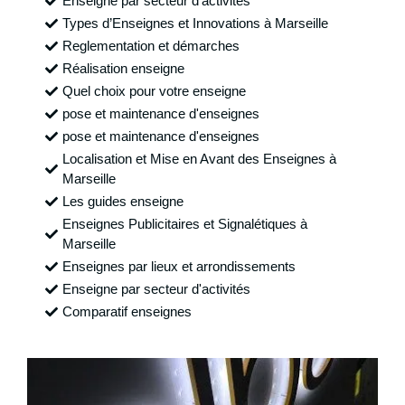
Enseigne par secteur d'activités
Types d’Enseignes et Innovations à Marseille
Reglementation et démarches
Réalisation enseigne
Quel choix pour votre enseigne
pose et maintenance d'enseignes
pose et maintenance d'enseignes
Localisation et Mise en Avant des Enseignes à
Marseille
Les guides enseigne
Enseignes Publicitaires et Signalétiques à
Marseille
Enseignes par lieux et arrondissements
Enseigne par secteur d'activités
Comparatif enseignes