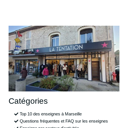
Catégories
Top 10 des enseignes à Marseille
Questions fréquentes et FAQ sur les enseignes