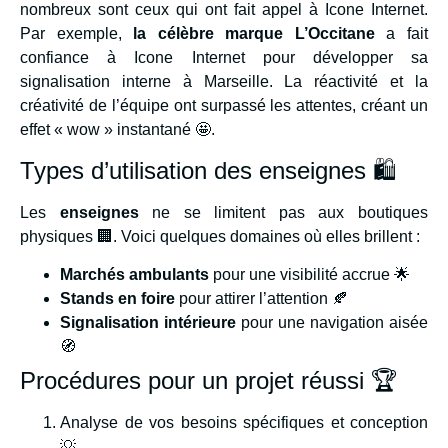
nombreux sont ceux qui ont fait appel à Icone Internet.
Par exemple,
la célèbre marque L’Occitane
a fait
confiance à Icone Internet pour développer sa
signalisation interne à Marseille. La réactivité et la
créativité de l’équipe ont surpassé les attentes, créant un
effet « wow » instantané 🤩.
Types d’utilisation des enseignes 🛍️
Les
enseignes
ne se limitent pas aux boutiques
physiques 🏢. Voici quelques domaines où elles brillent :
Marchés ambulants
pour une visibilité accrue 🌟
Stands en foire
pour attirer l’attention 🍂
Signalisation intérieure
pour une navigation aisée
🧭
Procédures pour un projet réussi 🏆
Analyse de vos besoins spécifiques et conception
💡