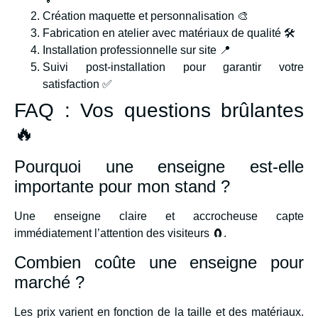
Création maquette et personnalisation 🎨
Fabrication en atelier avec matériaux de qualité 🛠️
Installation professionnelle sur site 📍
Suivi post-installation pour garantir votre
satisfaction ✅
FAQ : Vos questions brûlantes
🔥
Pourquoi une enseigne est-elle
importante pour mon stand ?
Une enseigne claire et accrocheuse capte
immédiatement l’attention des visiteurs 🧲.
Combien coûte une enseigne pour
marché ?
Les prix varient en fonction de la taille et des matériaux.