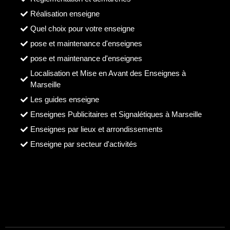
Réalisation enseigne
Quel choix pour votre enseigne
pose et maintenance d'enseignes
pose et maintenance d'enseignes
Localisation et Mise en Avant des Enseignes à
Marseille
Les guides enseigne
Enseignes Publicitaires et Signalétiques à Marseille
Enseignes par lieux et arrondissements
Enseigne par secteur d'activités