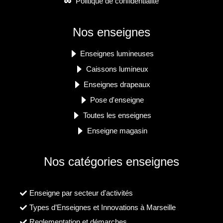
Politique de confidentialité
Nos enseignes
Enseignes lumineuses
Caissons lumineux
Enseignes drapeaux
Pose d'enseigne
Toutes les enseignes
Enseigne magasin
Nos catégories enseignes
Enseigne par secteur d'activités
Types d’Enseignes et Innovations à Marseille
Reglementation et démarches