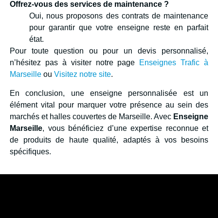
Offrez-vous des services de maintenance ?
Oui, nous proposons des contrats de maintenance
pour garantir que votre enseigne reste en parfait
état.
Pour toute question ou pour un devis personnalisé,
n’hésitez pas à visiter notre page
Enseignes Trafic à
Marseille
ou
Visitez notre site
.
En conclusion, une enseigne personnalisée est un
élément vital pour marquer votre présence au sein des
marchés et halles couvertes de Marseille. Avec
Enseigne
Marseille
, vous bénéficiez d’une expertise reconnue et
de produits de haute qualité, adaptés à vos besoins
spécifiques.