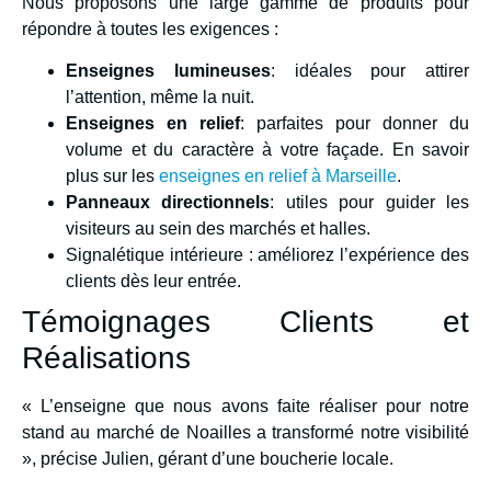
Nous proposons une large gamme de produits pour
répondre à toutes les exigences :
Enseignes lumineuses
: idéales pour attirer
l’attention, même la nuit.
Enseignes en relief
: parfaites pour donner du
volume et du caractère à votre façade. En savoir
plus sur les
enseignes en relief à Marseille
.
Panneaux directionnels
: utiles pour guider les
visiteurs au sein des marchés et halles.
Signalétique intérieure : améliorez l’expérience des
clients dès leur entrée.
Témoignages Clients et
Réalisations
« L’enseigne que nous avons faite réaliser pour notre
stand au marché de Noailles a transformé notre visibilité
», précise Julien, gérant d’une boucherie locale.