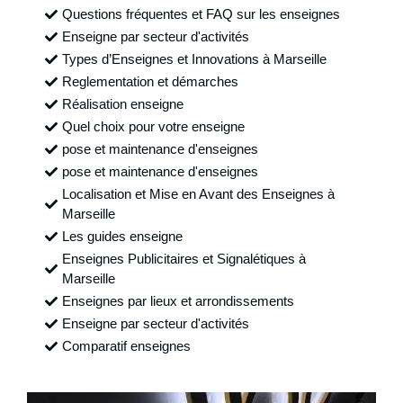
Questions fréquentes et FAQ sur les enseignes
Enseigne par secteur d'activités
Types d’Enseignes et Innovations à Marseille
Reglementation et démarches
Réalisation enseigne
Quel choix pour votre enseigne
pose et maintenance d'enseignes
pose et maintenance d'enseignes
Localisation et Mise en Avant des Enseignes à
Marseille
Les guides enseigne
Enseignes Publicitaires et Signalétiques à
Marseille
Enseignes par lieux et arrondissements
Enseigne par secteur d'activités
Comparatif enseignes