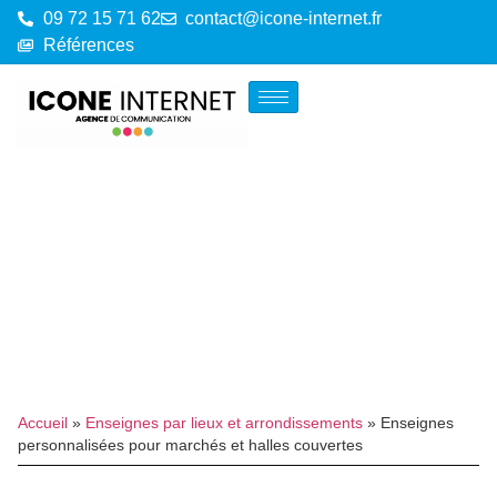
09 72 15 71 62
contact@icone-internet.fr
Références
Accueil
»
Enseignes par lieux et arrondissements
»
Enseignes
personnalisées pour marchés et halles couvertes