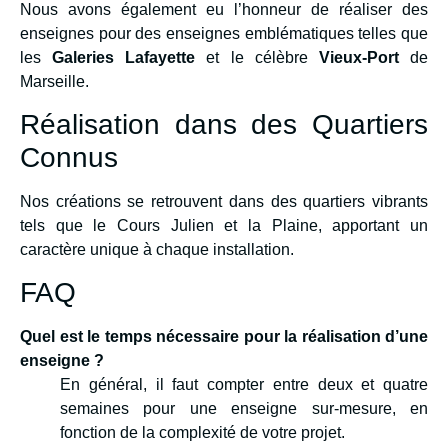
Nous avons également eu l’honneur de réaliser des
enseignes pour des enseignes emblématiques telles que
les
Galeries Lafayette
et le célèbre
Vieux-Port
de
Marseille.
Réalisation dans des Quartiers
Connus
Nos créations se retrouvent dans des quartiers vibrants
tels que le Cours Julien et la Plaine, apportant un
caractère unique à chaque installation.
FAQ
Quel est le temps nécessaire pour la réalisation d’une
enseigne ?
En général, il faut compter entre deux et quatre
semaines pour une enseigne sur-mesure, en
fonction de la complexité de votre projet.