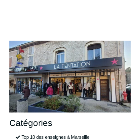
Catégories
Top 10 des enseignes à Marseille