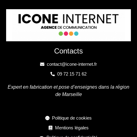
Contacts
contact@icone-internet.fr
09 72 15 71 62
Expert en fabrication et pose d’enseignes dans la région
de Marseille
Politique de cookies
Mentions légales