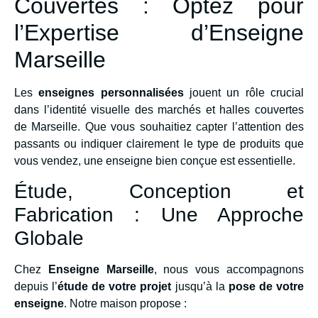
Couvertes : Optez pour
l’Expertise d’Enseigne
Marseille
Les
enseignes personnalisées
jouent un rôle crucial
dans l’identité visuelle des marchés et halles couvertes
de Marseille. Que vous souhaitiez capter l’attention des
passants ou indiquer clairement le type de produits que
vous vendez, une enseigne bien conçue est essentielle.
Étude, Conception et
Fabrication : Une Approche
Globale
Chez
Enseigne Marseille
, nous vous accompagnons
depuis l’
étude de votre projet
jusqu’à la
pose de votre
enseigne
. Notre maison propose :