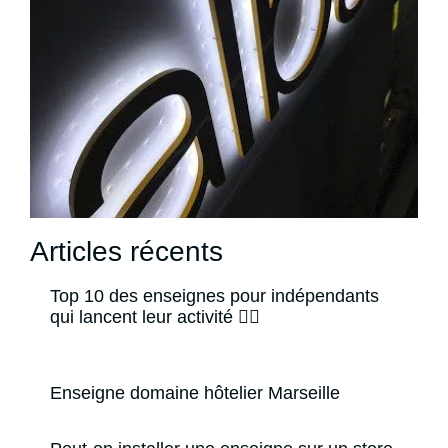
Articles récents
Top 10 des enseignes pour indépendants
qui lancent leur activité 🙋‍♂️
Enseigne domaine hôtelier Marseille