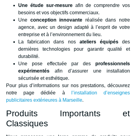
Une étude sur-mesure
afin de comprendre vos
besoins et vos objectifs commerciaux.
Une
conception innovante
réalisée dans notre
agence, avec un design adapté à l’esprit de votre
entreprise et à l’environnement du lieu.
La fabrication dans nos
ateliers équipés
des
dernières technologies pour garantir qualité et
durabilité.
Une pose effectuée par des
professionnels
expérimentés
afin d’assurer une installation
sécurisée et esthétique.
Pour plus d’informations sur nos prestations, découvrez
notre page dédiée à
l’installation d’enseignes
publicitaires extérieures à Marseille
.
Produits Importants et
Classiques