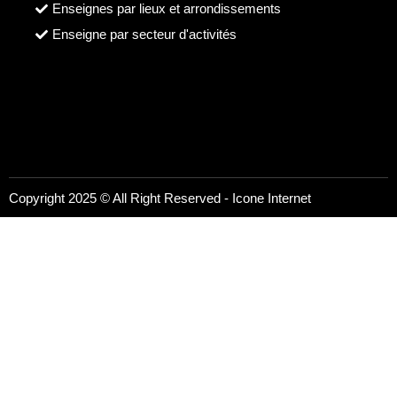
Enseignes par lieux et arrondissements
Enseigne par secteur d'activités
Copyright 2025 © All Right Reserved -
Icone Internet