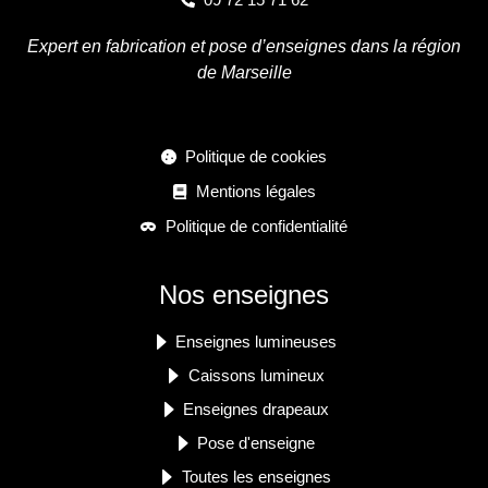
Expert en fabrication et pose d’enseignes dans la région
de Marseille
Politique de cookies
Mentions légales
Politique de confidentialité
Nos enseignes
Enseignes lumineuses
Caissons lumineux
Enseignes drapeaux
Pose d'enseigne
Toutes les enseignes