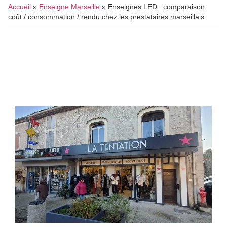
Accueil
»
Enseigne Marseille
»
Enseignes LED : comparaison
coût / consommation / rendu chez les prestataires marseillais