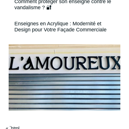
Comment protéger son enseigne contre le
vandalisme ? 🔐
Enseignes en Acrylique : Modernité et
Design pour Votre Façade Commerciale
« `html