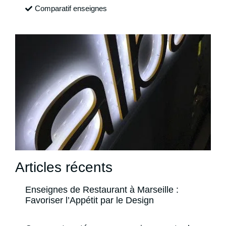
Comparatif enseignes
Articles récents
Enseignes de Restaurant à Marseille :
Favoriser l’Appétit par le Design