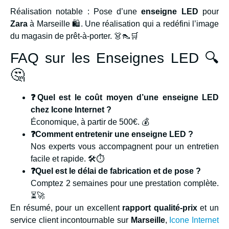
Réalisation notable : Pose d’une
enseigne LED
pour
Zara
à Marseille 🛍. Une réalisation qui a redéfini l’image
du magasin de prêt-à-porter. 👗👠🛒
FAQ sur les Enseignes LED 🔍
🤔
❓Quel est le coût moyen d’une enseigne LED
chez Icone Internet ?
Économique, à partir de 500€. 💰
❓Comment entretenir une enseigne LED ?
Nos experts vous accompagnent pour un entretien
facile et rapide. 🛠⏱
❓Quel est le délai de fabrication et de pose ?
Comptez 2 semaines pour une prestation complète.
⏳🚀
En résumé, pour un excellent
rapport qualité-prix
et un
service client incontournable sur
Marseille
,
Icone Internet