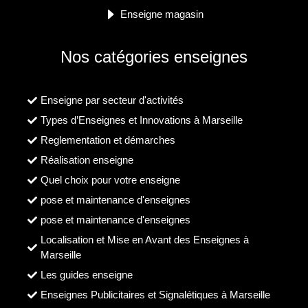
Enseigne magasin
Nos catégories enseignes
Enseigne par secteur d'activités
Types d’Enseignes et Innovations à Marseille
Reglementation et démarches
Réalisation enseigne
Quel choix pour votre enseigne
pose et maintenance d'enseignes
pose et maintenance d'enseignes
Localisation et Mise en Avant des Enseignes à
Marseille
Les guides enseigne
Enseignes Publicitaires et Signalétiques à Marseille