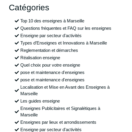
Catégories
Top 10 des enseignes à Marseille
Questions fréquentes et FAQ sur les enseignes
Enseigne par secteur d'activités
Types d’Enseignes et Innovations à Marseille
Reglementation et démarches
Réalisation enseigne
Quel choix pour votre enseigne
pose et maintenance d'enseignes
pose et maintenance d'enseignes
Localisation et Mise en Avant des Enseignes à
Marseille
Les guides enseigne
Enseignes Publicitaires et Signalétiques à
Marseille
Enseignes par lieux et arrondissements
Enseigne par secteur d'activités