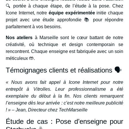
🔍 portée à chaque étape, de l’étude à la pose. Chez
Icone Internet, notre
équipe expérimentée
initie chaque
projet avec une étude approfondie 📚 pour répondre
parfaitement à vos besoins.
Nos ateliers
à Marseille sont le cœur battant de notre
créativité, où technique et design contemporain se
rencontrent. Chaque enseigne est fabriquée avec un soin
méticuleux 🤲.
Témoignages clients et réalisations 🗣️
« Nous avons fait appel à Icone Internet pour notre
entrepôt à Vitrolles. Leur professionnalisme a été
exemplaire du début à la fin. Nos clients remarquent
l’enseigne dès leur arrivée : c’est notre meilleure publicité
! » – Jean, Directeur chez TechMarseille
Étude de cas : Pose d’enseigne pour