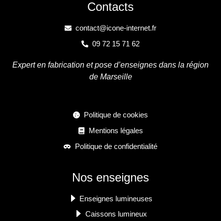
Contacts
contact@icone-internet.fr
09 72 15 71 62
Expert en fabrication et pose d’enseignes dans la région
de Marseille
Politique de cookies
Mentions légales
Politique de confidentialité
Nos enseignes
Enseignes lumineuses
Caissons lumineux