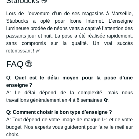
Starbucks ☕
Lors de l’ouverture d’un de ses magasins à Marseille,
Starbucks a opté pour Icone Internet. L’enseigne
lumineuse brodée de néons verts a captivé l’attention des
passants jour et nuit. La pose a été réalisée rapidement,
sans compromis sur la qualité. Un vrai succès
retentissant ! 🎉
FAQ 🌐
Q: Quel est le délai moyen pour la pose d’une
enseigne ?
A: Le délai dépend de la complexité, mais nous
travaillons généralement en 4 à 6 semaines 🔄.
Q: Comment choisir le bon type d’enseigne ?
A: Tout dépend de votre image de marque 📈 et de votre
budget. Nos experts vous guideront pour faire le meilleur
choix.