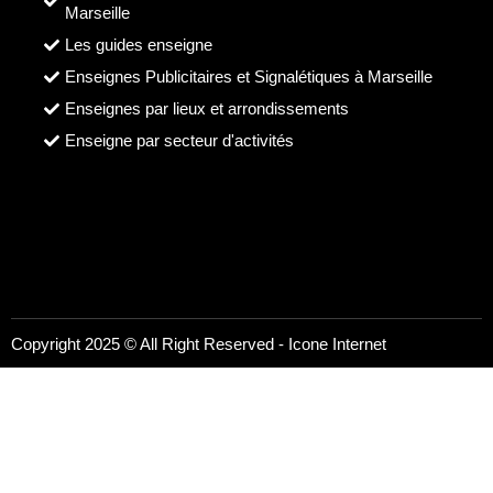
Marseille
Les guides enseigne
Enseignes Publicitaires et Signalétiques à Marseille
Enseignes par lieux et arrondissements
Enseigne par secteur d'activités
Copyright 2025 © All Right Reserved -
Icone Internet