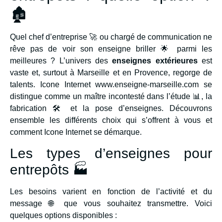
🏚️
Quel chef d’entreprise 🚀 ou chargé de communication ne
rêve pas de voir son enseigne briller 🌟 parmi les
meilleures ? L’univers des
enseignes extérieures
est
vaste et, surtout à Marseille et en Provence, regorge de
talents. Icone Internet www.enseigne-marseille.com se
distingue comme un maître incontesté dans l’étude 📊, la
fabrication 🛠️ et la pose d’enseignes. Découvrons
ensemble les différents choix qui s’offrent à vous et
comment Icone Internet se démarque.
Les types d’enseignes pour
entrepôts 🏭
Les besoins varient en fonction de l’activité et du
message 🌐 que vous souhaitez transmettre. Voici
quelques options disponibles :