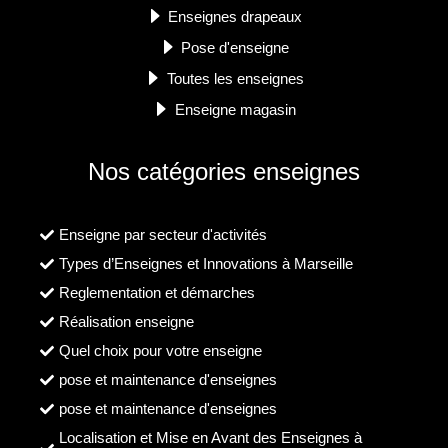
Enseignes drapeaux
Pose d'enseigne
Toutes les enseignes
Enseigne magasin
Nos catégories enseignes
Enseigne par secteur d'activités
Types d’Enseignes et Innovations à Marseille
Reglementation et démarches
Réalisation enseigne
Quel choix pour votre enseigne
pose et maintenance d'enseignes
pose et maintenance d'enseignes
Localisation et Mise en Avant des Enseignes à