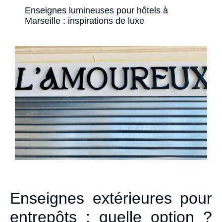
Enseignes lumineuses pour hôtels à
Marseille : inspirations de luxe
Enseignes extérieures pour
entrepôts : quelle option ?