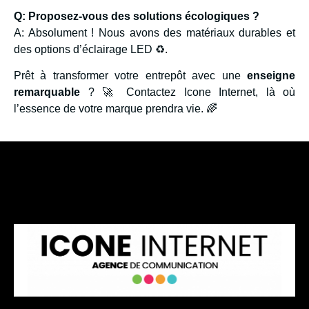
Q: Proposez-vous des solutions écologiques ?
A: Absolument ! Nous avons des matériaux durables et
des options d’éclairage LED ♻️.
Prêt à transformer votre entrepôt avec une
enseigne
remarquable
? 🚀 Contactez Icone Internet, là où
l’essence de votre marque prendra vie. 🌈