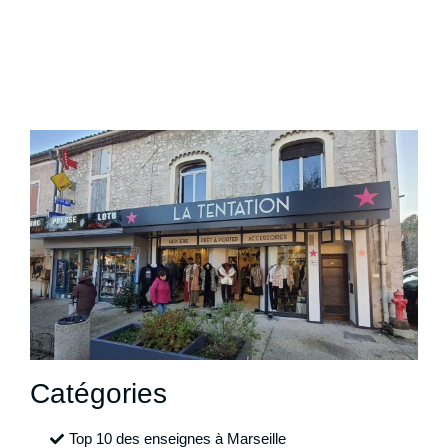
Catégories
Top 10 des enseignes à Marseille