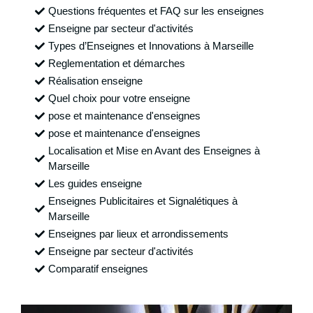
Questions fréquentes et FAQ sur les enseignes
Enseigne par secteur d'activités
Types d’Enseignes et Innovations à Marseille
Reglementation et démarches
Réalisation enseigne
Quel choix pour votre enseigne
pose et maintenance d'enseignes
pose et maintenance d'enseignes
Localisation et Mise en Avant des Enseignes à
Marseille
Les guides enseigne
Enseignes Publicitaires et Signalétiques à
Marseille
Enseignes par lieux et arrondissements
Enseigne par secteur d'activités
Comparatif enseignes