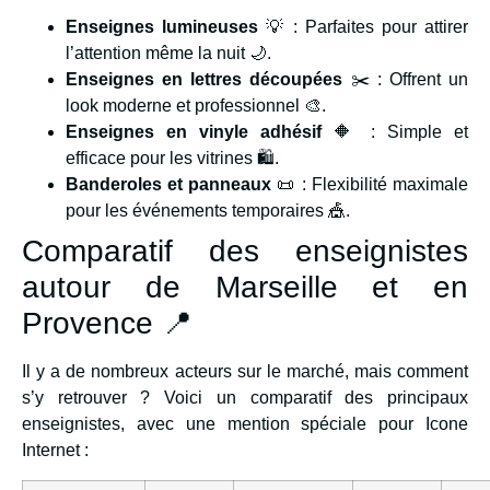
Enseignes lumineuses
💡 : Parfaites pour attirer
l’attention même la nuit 🌙.
Enseignes en lettres découpées
✂️ : Offrent un
look moderne et professionnel 🎨.
Enseignes en vinyle adhésif
🔶 : Simple et
efficace pour les vitrines 🛍️.
Banderoles et panneaux
📜 : Flexibilité maximale
pour les événements temporaires 🎪.
Comparatif des enseignistes
autour de Marseille et en
Provence 📍
Il y a de nombreux acteurs sur le marché, mais comment
s’y retrouver ? Voici un comparatif des principaux
enseignistes, avec une mention spéciale pour Icone
Internet :