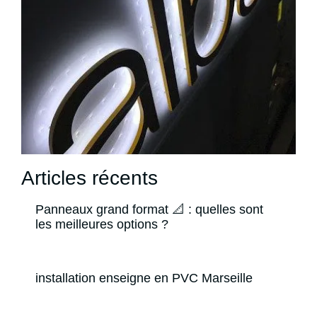
Articles récents
Panneaux grand format 📐 : quelles sont
les meilleures options ?
installation enseigne en PVC Marseille