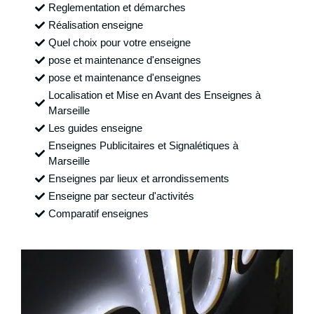
Reglementation et démarches
Réalisation enseigne
Quel choix pour votre enseigne
pose et maintenance d'enseignes
pose et maintenance d'enseignes
Localisation et Mise en Avant des Enseignes à
Marseille
Les guides enseigne
Enseignes Publicitaires et Signalétiques à
Marseille
Enseignes par lieux et arrondissements
Enseigne par secteur d'activités
Comparatif enseignes