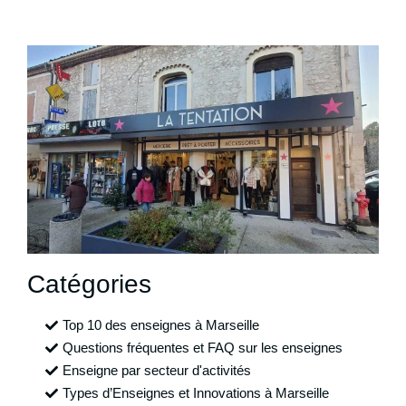
Catégories
Top 10 des enseignes à Marseille
Questions fréquentes et FAQ sur les enseignes
Enseigne par secteur d'activités
Types d’Enseignes et Innovations à Marseille