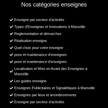
Nos catégories enseignes
Enseigne par secteur d'activités
Types d’Enseignes et Innovations à Marseille
Reglementation et démarches
Réalisation enseigne
Quel choix pour votre enseigne
pose et maintenance d'enseignes
pose et maintenance d'enseignes
Localisation et Mise en Avant des Enseignes à
Marseille
Les guides enseigne
Enseignes Publicitaires et Signalétiques à Marseille
Enseignes par lieux et arrondissements
Enseigne par secteur d'activités