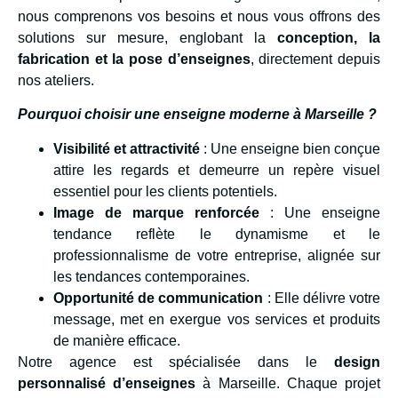
nous comprenons vos besoins et nous vous offrons des
solutions sur mesure, englobant la
conception, la
fabrication et la pose d’enseignes
, directement depuis
nos ateliers.
Pourquoi choisir une enseigne moderne à Marseille ?
Visibilité et attractivité
: Une enseigne bien conçue
attire les regards et demeurre un repère visuel
essentiel pour les clients potentiels.
Image de marque renforcée
: Une enseigne
tendance reflète le dynamisme et le
professionnalisme de votre entreprise, alignée sur
les tendances contemporaines.
Opportunité de communication
: Elle délivre votre
message, met en exergue vos services et produits
de manière efficace.
Notre agence est spécialisée dans le
design
personnalisé d’enseignes
à Marseille. Chaque projet