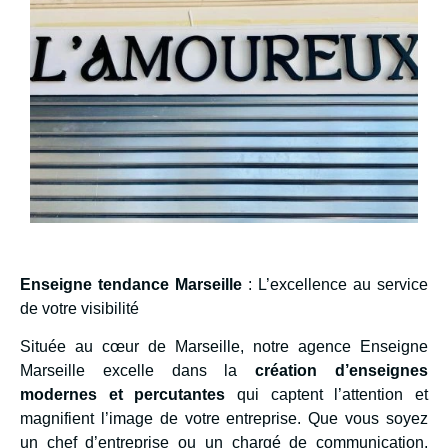
Enseigne tendance Marseille
: L’excellence au service
de votre visibilité
Située au cœur de Marseille, notre agence Enseigne
Marseille excelle dans la
création d’enseignes
modernes et percutantes
qui captent l’attention et
magnifient l’image de votre entreprise. Que vous soyez
un chef d’entreprise ou un chargé de communication,