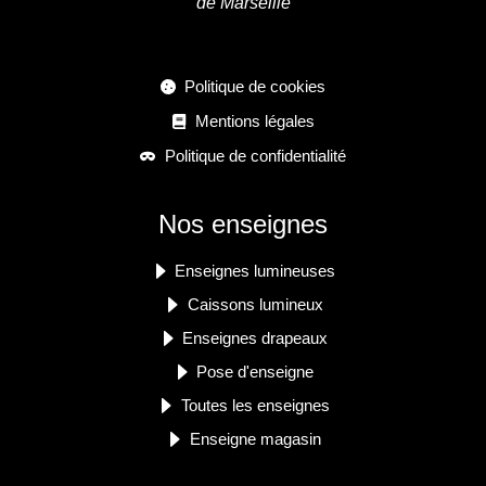
de Marseille
Politique de cookies
Mentions légales
Politique de confidentialité
Nos enseignes
Enseignes lumineuses
Caissons lumineux
Enseignes drapeaux
Pose d'enseigne
Toutes les enseignes
Enseigne magasin