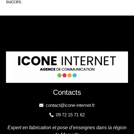
succès.
Contacts
contact@icone-internet.fr
09 72 15 71 62
Expert en fabrication et pose d’enseignes dans la région