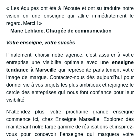
« Les équipes ont été à l’écoute et ont su traduire notre
vision en une enseigne qui attire immédiatement le
regard. Merci ! »
–
Marie Leblanc, Chargée de communication
Votre enseigne, votre succès
Finalement, choisir notre agence, c’est assurer à votre
entreprise une visibilité optimale avec une
enseigne
tendance à Marseille
qui représente parfaitement votre
image de marque. Contactez-nous dès aujourd’hui pour
donner vie à vos projets les plus ambitieux et rejoignez le
cercle des entreprises qui nous font confiance pour leur
visibilité.
N’attendez plus, votre prochaine grande enseigne
commence ici, chez Enseigne Marseille. Explorez dès
maintenant notre large gamme de réalisations et inspirez-
vous pour concevoir l’enseigne qui marquera votre