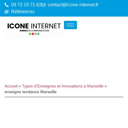
09 72 15 71 62
contact@icone-internet.fr
Références
Accueil
»
Types d’Enseignes et Innovations à Marseille
»
enseigne tendance Marseille