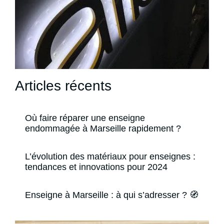
Articles récents
Où faire réparer une enseigne
endommagée à Marseille rapidement ?
L’évolution des matériaux pour enseignes :
tendances et innovations pour 2024
Enseigne à Marseille : à qui s’adresser ? 🧭