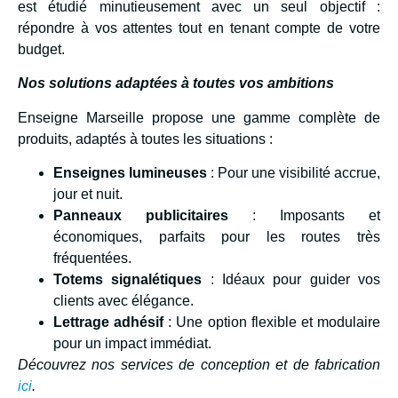
est étudié minutieusement avec un seul objectif :
répondre à vos attentes tout en tenant compte de votre
budget.
Nos solutions adaptées à toutes vos ambitions
Enseigne Marseille propose une gamme complète de
produits, adaptés à toutes les situations :
Enseignes lumineuses
: Pour une visibilité accrue,
jour et nuit.
Panneaux publicitaires
: Imposants et
économiques, parfaits pour les routes très
fréquentées.
Totems signalétiques
: Idéaux pour guider vos
clients avec élégance.
Lettrage adhésif
: Une option flexible et modulaire
pour un impact immédiat.
Découvrez nos services de conception et de fabrication
ici
.