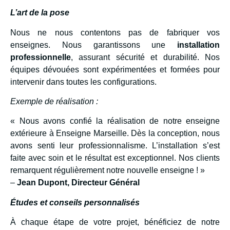
L’art de la pose
Nous ne nous contentons pas de fabriquer vos
enseignes. Nous garantissons une
installation
professionnelle
, assurant sécurité et durabilité. Nos
équipes dévouées sont expérimentées et formées pour
intervenir dans toutes les configurations.
Exemple de réalisation :
« Nous avons confié la réalisation de notre enseigne
extérieure à Enseigne Marseille. Dès la conception, nous
avons senti leur professionnalisme. L’installation s’est
faite avec soin et le résultat est exceptionnel. Nos clients
remarquent régulièrement notre nouvelle enseigne ! »
–
Jean Dupont, Directeur Général
Études et conseils personnalisés
À chaque étape de votre projet, bénéficiez de notre