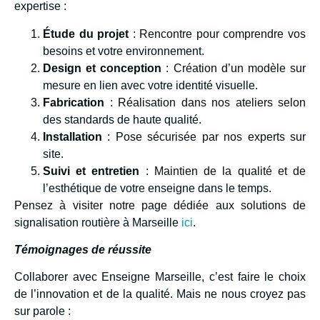
expertise :
Étude du projet
: Rencontre pour comprendre vos
besoins et votre environnement.
Design et conception
: Création d’un modèle sur
mesure en lien avec votre identité visuelle.
Fabrication
: Réalisation dans nos ateliers selon
des standards de haute qualité.
Installation
: Pose sécurisée par nos experts sur
site.
Suivi et entretien
: Maintien de la qualité et de
l’esthétique de votre enseigne dans le temps.
Pensez à visiter notre page dédiée aux solutions de
signalisation routière à Marseille
ici
.
Témoignages de réussite
Collaborer avec Enseigne Marseille, c’est faire le choix
de l’innovation et de la qualité. Mais ne nous croyez pas
sur parole :