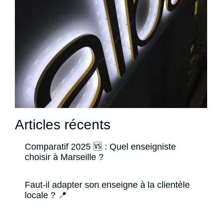
Articles récents
Comparatif 2025 🆚 : Quel enseigniste
choisir à Marseille ?
Faut-il adapter son enseigne à la clientèle
locale ? 📍