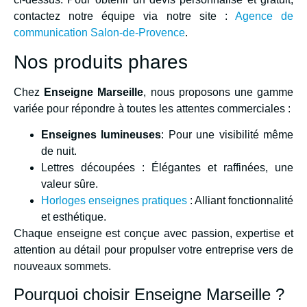
contactez notre équipe via notre site :
Agence de
communication Salon-de-Provence
.
Nos produits phares
Chez
Enseigne Marseille
, nous proposons une gamme
variée pour répondre à toutes les attentes commerciales :
Enseignes lumineuses
: Pour une visibilité même
de nuit.
Lettres découpées : Élégantes et raffinées, une
valeur sûre.
Horloges enseignes pratiques
: Alliant fonctionnalité
et esthétique.
Chaque enseigne est conçue avec passion, expertise et
attention au détail pour propulser votre entreprise vers de
nouveaux sommets.
Pourquoi choisir Enseigne Marseille ?