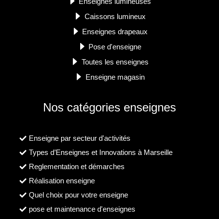
Enseignes lumineuses
Caissons lumineux
Enseignes drapeaux
Pose d'enseigne
Toutes les enseignes
Enseigne magasin
Nos catégories enseignes
Enseigne par secteur d'activités
Types d’Enseignes et Innovations à Marseille
Reglementation et démarches
Réalisation enseigne
Quel choix pour votre enseigne
pose et maintenance d'enseignes