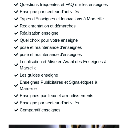
Questions fréquentes et FAQ sur les enseignes
Enseigne par secteur d'activités
Types d’Enseignes et Innovations à Marseille
Reglementation et démarches
Réalisation enseigne
Quel choix pour votre enseigne
pose et maintenance d'enseignes
pose et maintenance d'enseignes
Localisation et Mise en Avant des Enseignes à
Marseille
Les guides enseigne
Enseignes Publicitaires et Signalétiques à
Marseille
Enseignes par lieux et arrondissements
Enseigne par secteur d'activités
Comparatif enseignes