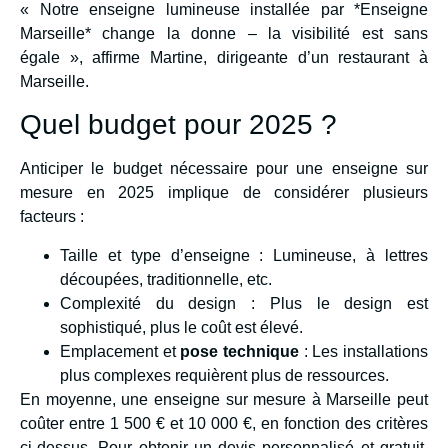
« Notre enseigne lumineuse installée par *Enseigne
Marseille* change la donne – la visibilité est sans
égale », affirme Martine, dirigeante d’un restaurant à
Marseille.
Quel budget pour 2025 ?
Anticiper le budget nécessaire pour une enseigne sur
mesure en 2025 implique de considérer plusieurs
facteurs :
Taille et type d’enseigne : Lumineuse, à lettres
découpées, traditionnelle, etc.
Complexité du design : Plus le design est
sophistiqué, plus le coût est élevé.
Emplacement et
pose technique
: Les installations
plus complexes requièrent plus de ressources.
En moyenne, une enseigne sur mesure à Marseille peut
coûter entre 1 500 € et 10 000 €, en fonction des critères
ci-dessus. Pour obtenir un devis personnalisé et gratuit,