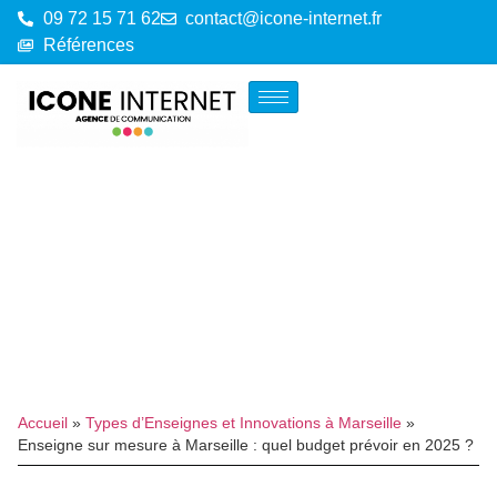
09 72 15 71 62
contact@icone-internet.fr
Références
Accueil
»
Types d’Enseignes et Innovations à Marseille
»
Enseigne sur mesure à Marseille : quel budget prévoir en 2025 ?