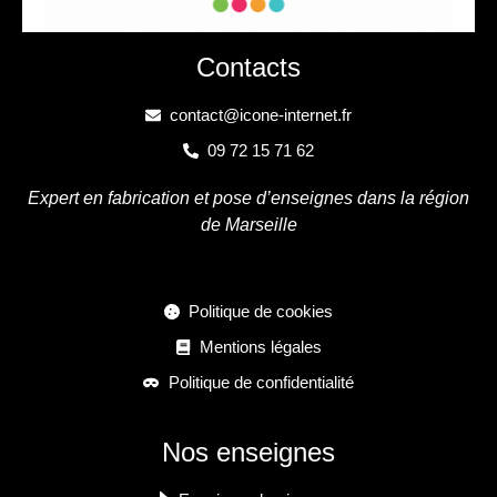
Contacts
contact@icone-internet.fr
09 72 15 71 62
Expert en fabrication et pose d’enseignes dans la région
de Marseille
Politique de cookies
Mentions légales
Politique de confidentialité
Nos enseignes