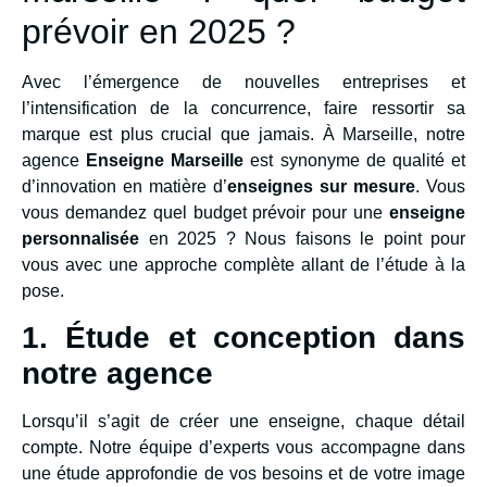
prévoir en 2025 ?
Avec l’émergence de nouvelles entreprises et
l’intensification de la concurrence, faire ressortir sa
marque est plus crucial que jamais. À Marseille, notre
agence
Enseigne Marseille
est synonyme de qualité et
d’innovation en matière d’
enseignes sur mesure
. Vous
vous demandez quel budget prévoir pour une
enseigne
personnalisée
en 2025 ? Nous faisons le point pour
vous avec une approche complète allant de l’étude à la
pose.
1. Étude et conception dans
notre agence
Lorsqu’il s’agit de créer une enseigne, chaque détail
compte. Notre équipe d’experts vous accompagne dans
une étude approfondie de vos besoins et de votre image