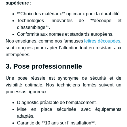
supérieure
:
**Choix des matériaux** optimaux pour la durabilité.
Technologies innovantes de **découpe et
d’assemblage**.
Conformité aux normes et standards européens.
Nos enseignes, comme nos fameuses
lettres découpées
,
sont conçues pour capter l’attention tout en résistant aux
intempéries.
3. Pose professionnelle
Une pose réussie est synonyme de sécurité et de
visibilité optimale. Nos techniciens formés suivent un
processus rigoureux :
Diagnostic préalable de l’emplacement.
Mise en place sécurisée avec équipements
adaptés.
Garantie de **10 ans sur l’installation**.