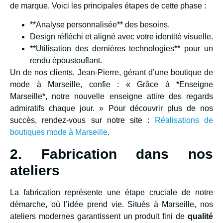
de marque. Voici les principales étapes de cette phase :
**Analyse personnalisée** des besoins.
Design réfléchi et aligné avec votre identité visuelle.
**Utilisation des dernières technologies** pour un
rendu époustouflant.
Un de nos clients, Jean-Pierre, gérant d’une boutique de
mode à Marseille, confie : « Grâce à *Enseigne
Marseille*, notre nouvelle enseigne attire des regards
admiratifs chaque jour. » Pour découvrir plus de nos
succès, rendez-vous sur notre site :
Réalisations de
boutiques mode à Marseille
.
2. Fabrication dans nos
ateliers
La fabrication représente une étape cruciale de notre
démarche, où l’idée prend vie. Situés à Marseille, nos
ateliers modernes garantissent un produit fini de
qualité