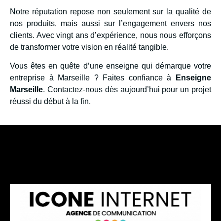
Notre réputation repose non seulement sur la qualité de
nos produits, mais aussi sur l’engagement envers nos
clients. Avec vingt ans d’expérience, nous nous efforçons
de transformer votre vision en réalité tangible.
Vous êtes en quête d’une enseigne qui démarque votre
entreprise à Marseille ? Faites confiance à
Enseigne
Marseille
. Contactez-nous dès aujourd’hui pour un projet
réussi du début à la fin.