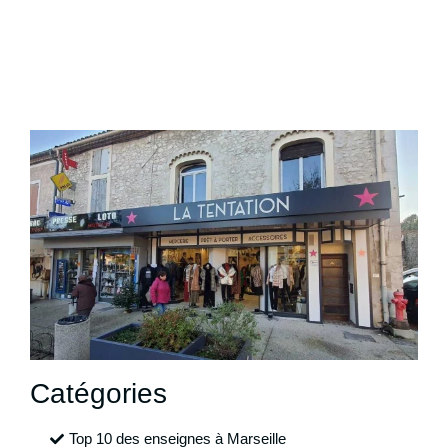
Catégories
Top 10 des enseignes à Marseille