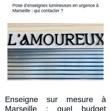
Pose d’enseignes lumineuses en urgence à
Marseille : qui contacter ?
Enseigne sur mesure à
Marseille : quel budget