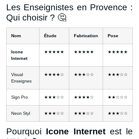
Les Enseignistes en Provence :
Qui choisir ? 🤔
Nom
Étude
Fabrication
Pose
Icone
★★★★★
★★★★★
★★★★★
Internet
Visual
★★★★☆
★★★☆☆
★★★☆☆
Enseignes
Sign Pro
★★★☆☆
★★★★☆
★★☆☆☆
Neon Styl
★★★☆☆
★★★☆☆
★★★☆☆
Pourquoi
Icone Internet
est le