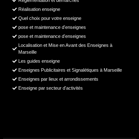
Reglementation et démarches
Réalisation enseigne
Quel choix pour votre enseigne
pose et maintenance d'enseignes
pose et maintenance d'enseignes
Localisation et Mise en Avant des Enseignes à
Marseille
Les guides enseigne
Enseignes Publicitaires et Signalétiques à Marseille
Enseignes par lieux et arrondissements
Enseigne par secteur d'activités