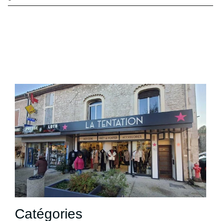
Catégories