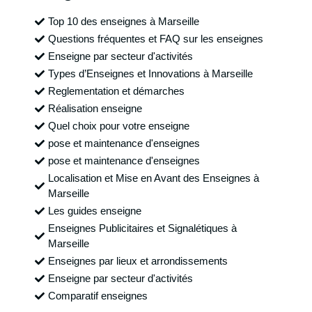
Top 10 des enseignes à Marseille
Questions fréquentes et FAQ sur les enseignes
Enseigne par secteur d'activités
Types d’Enseignes et Innovations à Marseille
Reglementation et démarches
Réalisation enseigne
Quel choix pour votre enseigne
pose et maintenance d'enseignes
pose et maintenance d'enseignes
Localisation et Mise en Avant des Enseignes à
Marseille
Les guides enseigne
Enseignes Publicitaires et Signalétiques à
Marseille
Enseignes par lieux et arrondissements
Enseigne par secteur d'activités
Comparatif enseignes