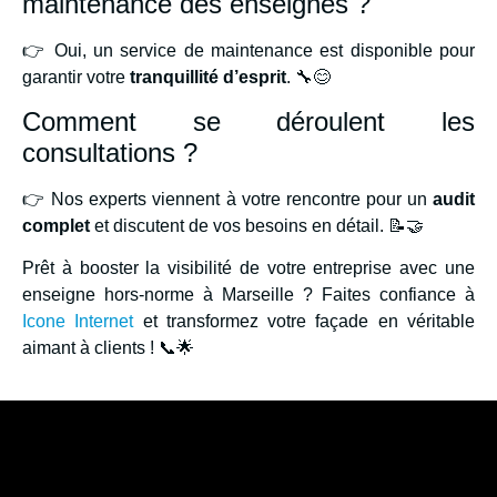
maintenance des enseignes ?
👉 Oui, un service de maintenance est disponible pour
garantir votre
tranquillité d’esprit
. 🔧😊
Comment se déroulent les
consultations ?
👉 Nos experts viennent à votre rencontre pour un
audit
complet
et discutent de vos besoins en détail. 📝🤝
Prêt à booster la visibilité de votre entreprise avec une
enseigne hors-norme à Marseille ? Faites confiance à
Icone Internet
et transformez votre façade en véritable
aimant à clients ! 📞🌟