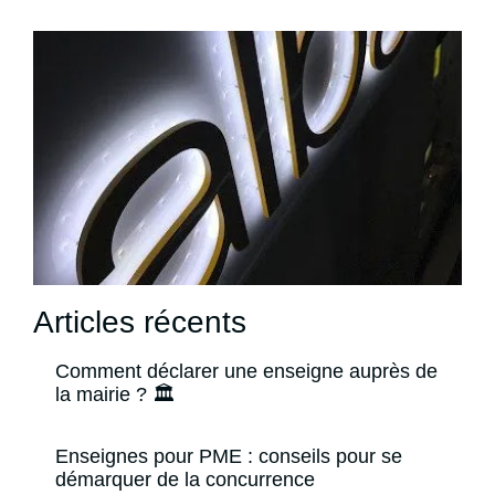
Articles récents
Comment déclarer une enseigne auprès de
la mairie ? 🏛️
Enseignes pour PME : conseils pour se
démarquer de la concurrence