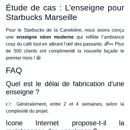
Étude de cas : L’enseigne pour
Starbucks Marseille
Pour le Starbucks de la Canebière, nous avons conçu
une
enseigne néon moderne
qui reflète l’ambiance
cosy du café tout en attirant l’œil des passants. 🌈👀 Plus
de 500 clients ont complimenté la nouvelle façade le
premier mois ! 🤩
FAQ
Quel est le délai de fabrication d’une
enseigne ?
👉 Généralement, entre 2 et 4 semaines, selon la
complexité du projet.
Icone Internet propose-t-il la