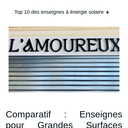
Top 10 des enseignes à énergie solaire ☀️
Comparatif : Enseignes
pour Grandes Surfaces