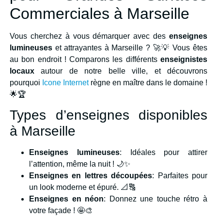
Commerciales à Marseille
Vous cherchez à vous démarquer avec des
enseignes
lumineuses
et attrayantes à Marseille ? 🚀💡 Vous êtes
au bon endroit ! Comparons les différents
enseignistes
locaux
autour de notre belle ville, et découvrons
pourquoi
Icone Internet
règne en maître dans le domaine !
🌟🏆
Types d’enseignes disponibles
à Marseille
Enseignes lumineuses
: Idéales pour attirer
l’attention, même la nuit ! 🌙✨
Enseignes en lettres découpées
: Parfaites pour
un look moderne et épuré. 📐🔠
Enseignes en néon
: Donnez une touche rétro à
votre façade ! 🤩🎨