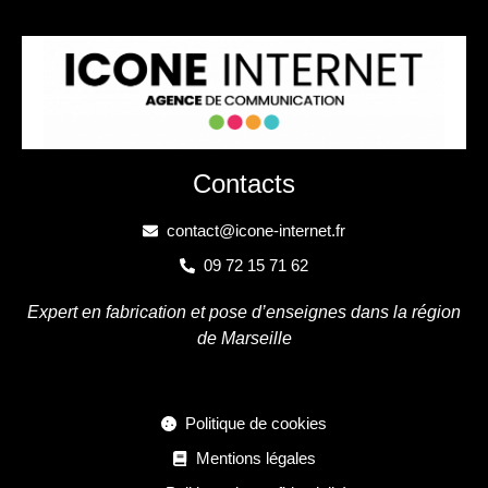
Contacts
contact@icone-internet.fr
09 72 15 71 62
Expert en fabrication et pose d’enseignes dans la région
de Marseille
Politique de cookies
Mentions légales