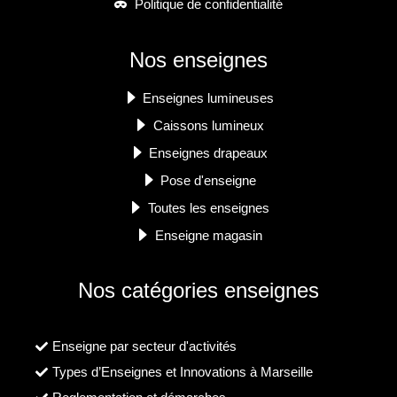
Politique de confidentialité
Nos enseignes
Enseignes lumineuses
Caissons lumineux
Enseignes drapeaux
Pose d'enseigne
Toutes les enseignes
Enseigne magasin
Nos catégories enseignes
Enseigne par secteur d'activités
Types d’Enseignes et Innovations à Marseille