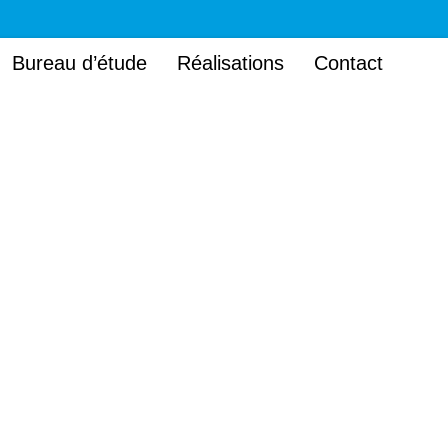
Bureau d’étude
Réalisations
Contact