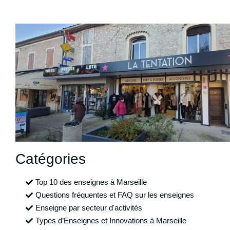
Catégories
Top 10 des enseignes à Marseille
Questions fréquentes et FAQ sur les enseignes
Enseigne par secteur d'activités
Types d’Enseignes et Innovations à Marseille