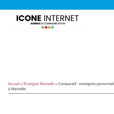
Accueil
»
Enseigne Marseille
»
Comparatif : enseignes personnali
à Marseille