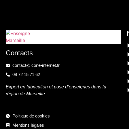
Contacts
contact@icone-internet.fr
09 72 15 71 62
Expert en fabrication et pose d’enseignes dans la
région de Marseille
Politique de cookies
Mentions légales