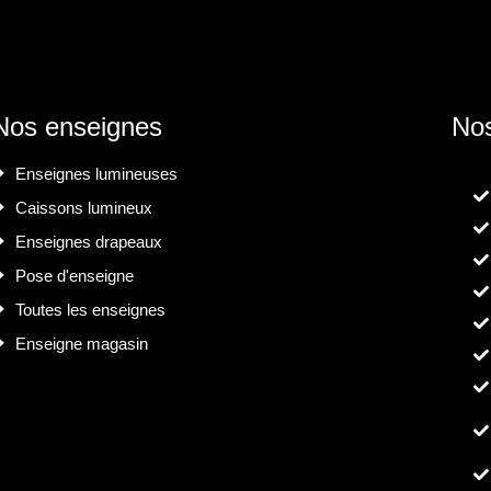
Nos enseignes
Nos
Enseignes lumineuses
Caissons lumineux
Enseignes drapeaux
Pose d'enseigne
Toutes les enseignes
Enseigne magasin