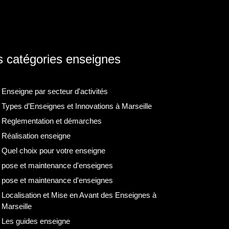
 catégories enseignes
Enseigne par secteur d'activités
Types d’Enseignes et Innovations à Marseille
Reglementation et démarches
Réalisation enseigne
Quel choix pour votre enseigne
pose et maintenance d'enseignes
pose et maintenance d'enseignes
Localisation et Mise en Avant des Enseignes à
Marseille
Les guides enseigne