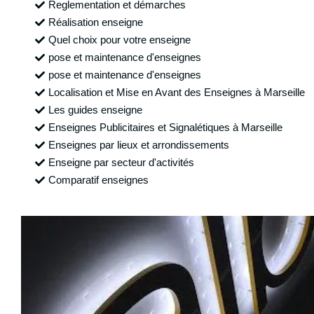
Reglementation et démarches
Réalisation enseigne
Quel choix pour votre enseigne
pose et maintenance d'enseignes
pose et maintenance d'enseignes
Localisation et Mise en Avant des Enseignes à Marseille
Les guides enseigne
Enseignes Publicitaires et Signalétiques à Marseille
Enseignes par lieux et arrondissements
Enseigne par secteur d'activités
Comparatif enseignes