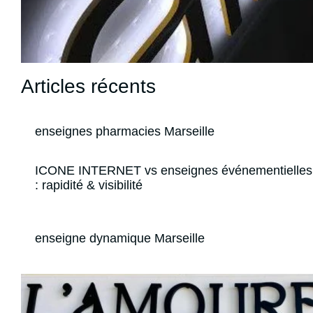
Articles récents
enseignes pharmacies Marseille
ICONE INTERNET vs enseignes événementielles 
: rapidité & visibilité
enseigne dynamique Marseille