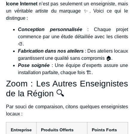
Icone Internet
n’est pas seulement un enseigniste, mais
un véritable artiste du marquage ✨. Voici ce qui le
distingue :
Conception personnalisée
: Chaque projet
commence par une étude détaillée avec les clients
🎨.
Fabrication dans nos ateliers
: Des ateliers locaux
garantissent une qualité sans compromis 🏠.
Pose soignée
: Une équipe d’experts assure une
installation parfaite, chaque fois 🏗️.
Zoom : Les Autres Enseignistes
de la Région 🔍
Par souci de comparaison, citons quelques enseignistes
locaux :
Entreprise
Produits Offerts
Points Forts