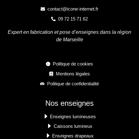
contact@icone-internet.fr
09 72 15 71 62
Expert en fabrication et pose d’enseignes dans la région
de Marseille
Politique de cookies
Mentions légales
Politique de confidentialité
Nos enseignes
Enseignes lumineuses
Caissons lumineux
Enseignes drapeaux