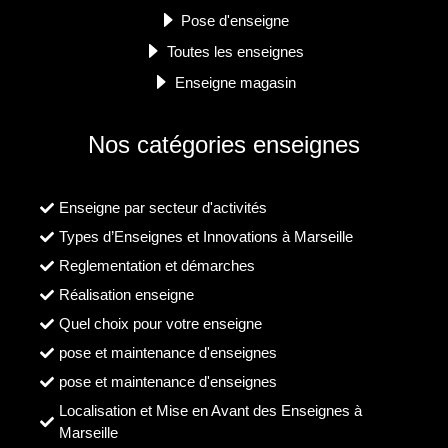
Pose d'enseigne
Toutes les enseignes
Enseigne magasin
Nos catégories enseignes
Enseigne par secteur d'activités
Types d’Enseignes et Innovations à Marseille
Reglementation et démarches
Réalisation enseigne
Quel choix pour votre enseigne
pose et maintenance d'enseignes
pose et maintenance d'enseignes
Localisation et Mise en Avant des Enseignes à
Marseille