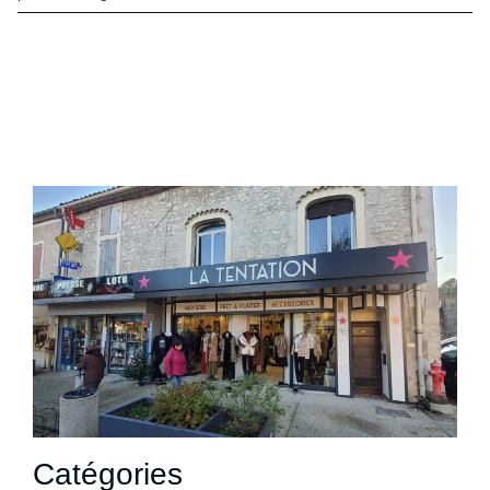
Catégories