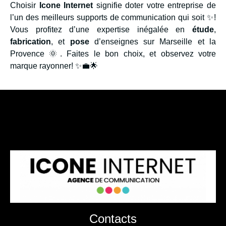
Choisir
Icone Internet
signifie doter votre entreprise de
l’un des meilleurs supports de communication qui soit ✨!
Vous profitez d’une expertise inégalée en
étude
,
fabrication
, et
pose
d’enseignes sur Marseille et la
Provence 🌞. Faites le bon choix, et observez votre
marque rayonner! ✨💼🌟
Contacts