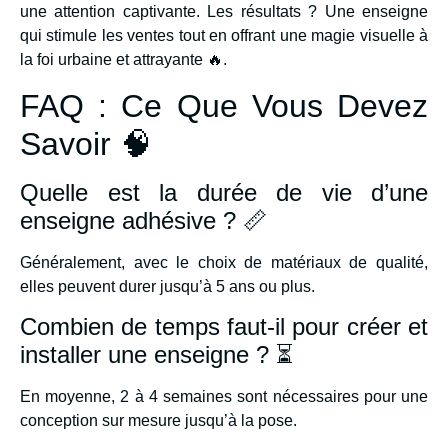
une attention captivante. Les résultats ? Une enseigne
qui stimule les ventes tout en offrant une magie visuelle à
la foi urbaine et attrayante 🔥.
FAQ : Ce Que Vous Devez
Savoir 🧠
Quelle est la durée de vie d’une
enseigne adhésive ? 📏
Généralement, avec le choix de matériaux de qualité,
elles peuvent durer jusqu’à 5 ans ou plus.
Combien de temps faut-il pour créer et
installer une enseigne ? ⏳
En moyenne, 2 à 4 semaines sont nécessaires pour une
conception sur mesure jusqu’à la pose.