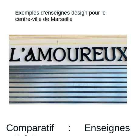
Exemples d’enseignes design pour le
centre-ville de Marseille
Comparatif : Enseignes