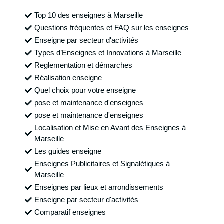
Top 10 des enseignes à Marseille
Questions fréquentes et FAQ sur les enseignes
Enseigne par secteur d'activités
Types d’Enseignes et Innovations à Marseille
Reglementation et démarches
Réalisation enseigne
Quel choix pour votre enseigne
pose et maintenance d'enseignes
pose et maintenance d'enseignes
Localisation et Mise en Avant des Enseignes à
Marseille
Les guides enseigne
Enseignes Publicitaires et Signalétiques à
Marseille
Enseignes par lieux et arrondissements
Enseigne par secteur d'activités
Comparatif enseignes