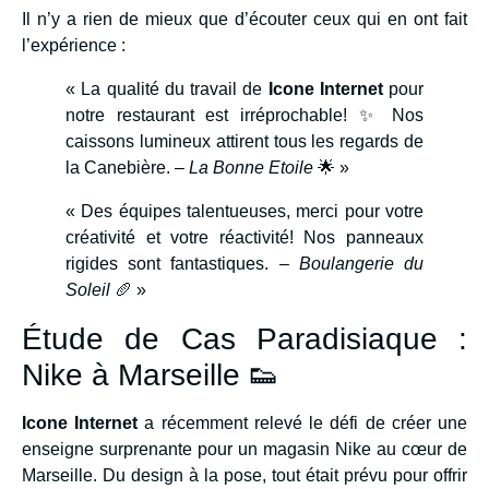
Il n’y a rien de mieux que d’écouter ceux qui en ont fait
l’expérience :
« La qualité du travail de
Icone Internet
pour
notre restaurant est irréprochable! ✨ Nos
caissons lumineux attirent tous les regards de
la Canebière. –
La Bonne Etoile
🌟 »
« Des équipes talentueuses, merci pour votre
créativité et votre réactivité! Nos panneaux
rigides sont fantastiques. –
Boulangerie du
Soleil
🥖 »
Étude de Cas Paradisiaque :
Nike à Marseille 👟
Icone Internet
a récemment relevé le défi de créer une
enseigne surprenante pour un magasin Nike au cœur de
Marseille. Du design à la pose, tout était prévu pour offrir