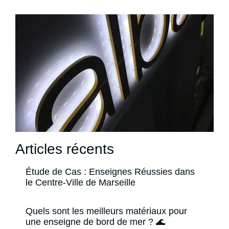
Articles récents
Étude de Cas : Enseignes Réussies dans
le Centre-Ville de Marseille
Quels sont les meilleurs matériaux pour
une enseigne de bord de mer ? 🌊