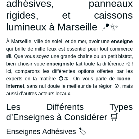
adhésives, panneaux
rigides, et caissons
lumineux à Marseille 📍✨
À Marseille, ville de soleil et de mer, avoir une
enseigne
qui brille de mille feux est essentiel pour tout commerce
🏬. Que vous soyez une grande chaîne ou un petit bistrot,
bien choisir votre
enseigniste
fait toute la différence 🎨!
Ici, comparons les différentes options offertes par les
experts en la matière 🧑‍🎨. On vous parle de
Icone
Internet
, sans nul doute le meilleur de la région 🎯, mais
aussi d’autres acteurs locaux.
Les Différents Types
d’Enseignes à Considérer 🛒
Enseignes Adhésives 🏷️