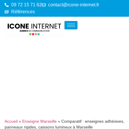
09 72 15 71 62
contact@icone-internet.fr
Références
Accueil
»
Enseigne Marseille
»
Comparatif : enseignes adhésives,
panneaux rigides, caissons lumineux à Marseille