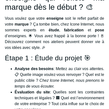
marque dès le début ? 🎨
Vous voulez que votre
enseigne
soit le reflet parfait de
votre
marque
? Ça tombe bien, chez Icone Internet, nous
sommes experts en
étude
,
fabrication
et
pose
d’enseignes. 🌟 Vous avez frappé à la bonne porte ! 🚪
Découvrez comment nos ateliers peuvent donner vie à
vos idées avec style. 🎉
Étape 1 : Étude du projet 🎯
Analyse des besoins
: Mettez au clair vos attentes.
📋 Quelle image voulez-vous renvoyer ? Quel est le
public cible ?
Chez Icone Internet, nous prenons le
temps de vous écouter.
Évaluation du site
: Quelles sont les contraintes
techniques et légales ? 🏢 Quel est l’environnement
de votre entreprise ? Tout cela influe sur le choix de