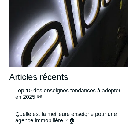
Articles récents
Top 10 des enseignes tendances à adopter
en 2025 🆕
Quelle est la meilleure enseigne pour une
agence immobilière ? 🏠