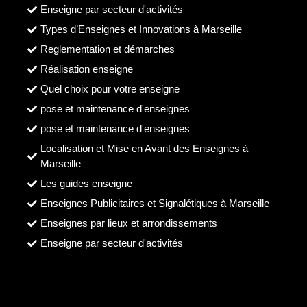
Enseigne par secteur d'activités
Types d’Enseignes et Innovations à Marseille
Reglementation et démarches
Réalisation enseigne
Quel choix pour votre enseigne
pose et maintenance d'enseignes
pose et maintenance d'enseignes
Localisation et Mise en Avant des Enseignes à
Marseille
Les guides enseigne
Enseignes Publicitaires et Signalétiques à Marseille
Enseignes par lieux et arrondissements
Enseigne par secteur d'activités