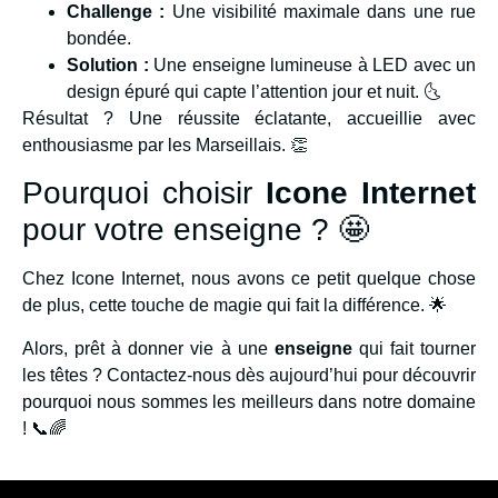
Challenge :
Une visibilité maximale dans une rue
bondée.
Solution :
Une enseigne lumineuse à LED avec un
design épuré qui capte l’attention jour et nuit. 🌜
Résultat ? Une réussite éclatante, accueillie avec
enthousiasme par les Marseillais. 👏
Pourquoi choisir
Icone Internet
pour votre enseigne ? 🤩
Chez Icone Internet, nous avons ce petit quelque chose
de plus, cette touche de magie qui fait la différence. 🌟
Alors, prêt à donner vie à une
enseigne
qui fait tourner
les têtes ? Contactez-nous dès aujourd’hui pour découvrir
pourquoi nous sommes les meilleurs dans notre domaine
! 📞🌈