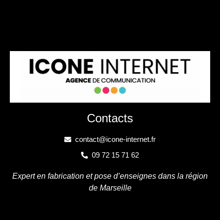
Contacts
contact@icone-internet.fr
09 72 15 71 62
Expert en fabrication et pose d’enseignes dans la région
de Marseille