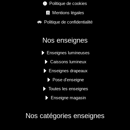
Politique de cookies
Mentions légales
Politique de confidentialité
Nos enseignes
Enseignes lumineuses
Caissons lumineux
Enseignes drapeaux
Pose d'enseigne
Toutes les enseignes
Enseigne magasin
Nos catégories enseignes