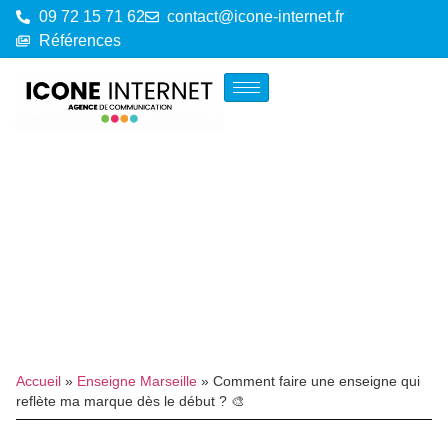
09 72 15 71 62
contact@icone-internet.fr
Références
Accueil
»
Enseigne Marseille
»
Comment faire une enseigne qui
reflète ma marque dès le début ? 🎨