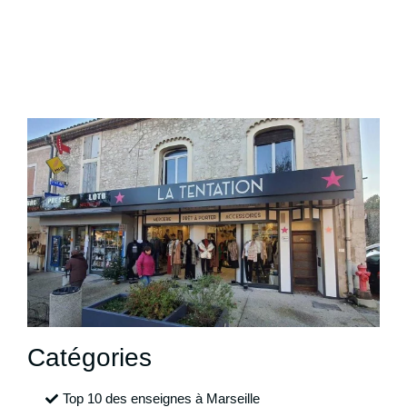
Catégories
Top 10 des enseignes à Marseille