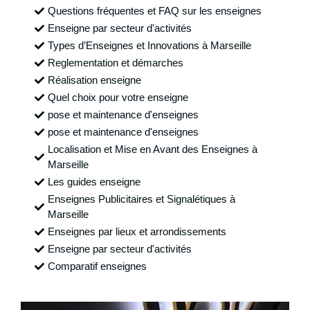
Questions fréquentes et FAQ sur les enseignes
Enseigne par secteur d'activités
Types d’Enseignes et Innovations à Marseille
Reglementation et démarches
Réalisation enseigne
Quel choix pour votre enseigne
pose et maintenance d'enseignes
pose et maintenance d'enseignes
Localisation et Mise en Avant des Enseignes à
Marseille
Les guides enseigne
Enseignes Publicitaires et Signalétiques à
Marseille
Enseignes par lieux et arrondissements
Enseigne par secteur d'activités
Comparatif enseignes