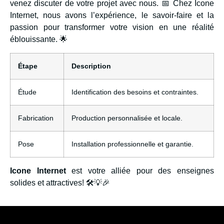
venez discuter de votre projet avec nous. 📅 Chez Icone
Internet, nous avons l’expérience, le savoir-faire et la
passion pour transformer votre vision en une réalité
éblouissante. 🌟
Étape
Description
Étude
Identification des besoins et contraintes.
Fabrication
Production personnalisée et locale.
Pose
Installation professionnelle et garantie.
Icone Internet
est votre alliée pour des enseignes
solides et attractives! 🛠️💡🎉