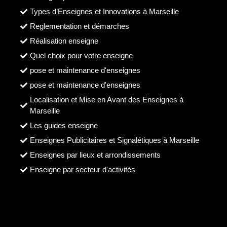
Types d’Enseignes et Innovations à Marseille
Reglementation et démarches
Réalisation enseigne
Quel choix pour votre enseigne
pose et maintenance d'enseignes
pose et maintenance d'enseignes
Localisation et Mise en Avant des Enseignes à
Marseille
Les guides enseigne
Enseignes Publicitaires et Signalétiques à Marseille
Enseignes par lieux et arrondissements
Enseigne par secteur d'activités