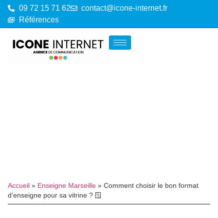
09 72 15 71 62
contact@icone-internet.fr
Références
Accueil
»
Enseigne Marseille
»
Comment choisir le bon format
d’enseigne pour sa vitrine ? 🪟