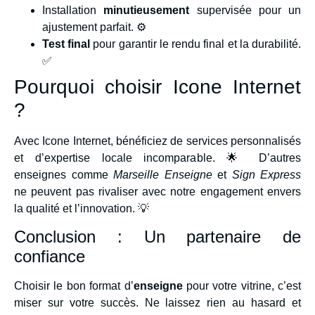
Installation
minutieusement
supervisée pour un
ajustement parfait. ⚙️
Test final
pour garantir le rendu final et la durabilité.
✅
Pourquoi choisir Icone Internet
?
Avec Icone Internet, bénéficiez de services personnalisés
et d’expertise locale incomparable. 🌟 D’autres
enseignes comme
Marseille Enseigne
et
Sign Express
ne peuvent pas rivaliser avec notre engagement envers
la qualité et l’innovation. 💡
Conclusion : Un partenaire de
confiance
Choisir le bon format d’
enseigne
pour votre vitrine, c’est
miser sur votre succès. Ne laissez rien au hasard et