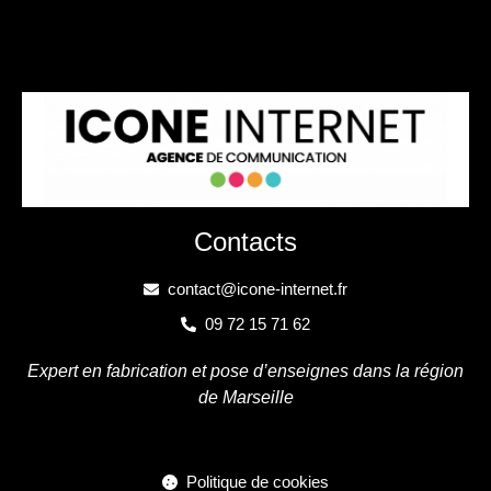
Contacts
contact@icone-internet.fr
09 72 15 71 62
Expert en fabrication et pose d’enseignes dans la région
de Marseille
Politique de cookies