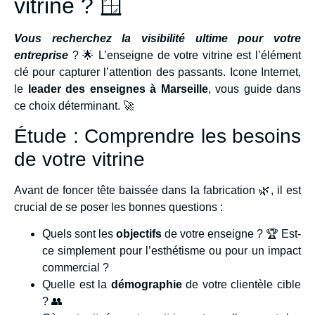
vitrine ? 🪟
Vous recherchez la visibilité ultime pour votre
entreprise
? 🌟 L’enseigne de votre vitrine est l’élément
clé pour capturer l’attention des passants. Icone Internet,
le
leader des enseignes à Marseille
, vous guide dans
ce choix déterminant. 🚀
Étude : Comprendre les besoins
de votre vitrine
Avant de foncer tête baissée dans la fabrication 🌿, il est
crucial de se poser les bonnes questions :
Quels sont les
objectifs
de votre enseigne ? 🏆 Est-
ce simplement pour l’esthétisme ou pour un impact
commercial ?
Quelle est la
démographie
de votre clientèle cible
? 👥