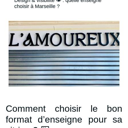
Design & visibilité 👁️ : quelle enseigne
choisir à Marseille ?
Comment choisir le bon
format d’enseigne pour sa