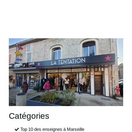
Catégories
Top 10 des enseignes à Marseille