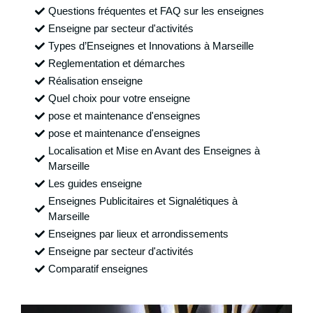
Questions fréquentes et FAQ sur les enseignes
Enseigne par secteur d'activités
Types d’Enseignes et Innovations à Marseille
Reglementation et démarches
Réalisation enseigne
Quel choix pour votre enseigne
pose et maintenance d'enseignes
pose et maintenance d'enseignes
Localisation et Mise en Avant des Enseignes à
Marseille
Les guides enseigne
Enseignes Publicitaires et Signalétiques à
Marseille
Enseignes par lieux et arrondissements
Enseigne par secteur d'activités
Comparatif enseignes