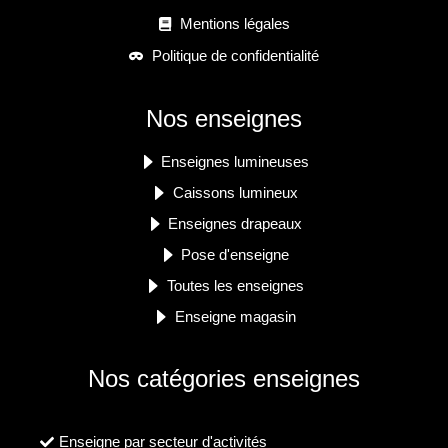
Mentions légales
Politique de confidentialité
Nos enseignes
Enseignes lumineuses
Caissons lumineux
Enseignes drapeaux
Pose d'enseigne
Toutes les enseignes
Enseigne magasin
Nos catégories enseignes
Enseigne par secteur d'activités