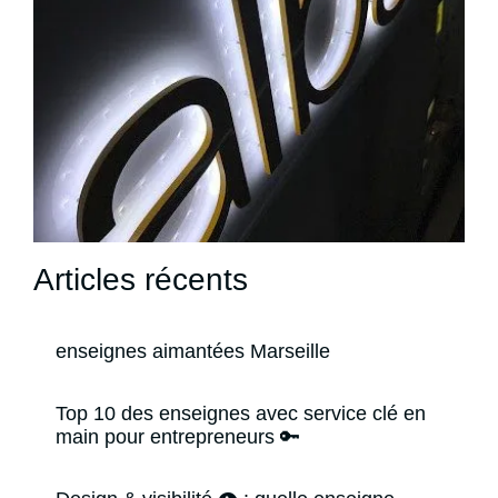
Articles récents
enseignes aimantées Marseille
Top 10 des enseignes avec service clé en
main pour entrepreneurs 🔑