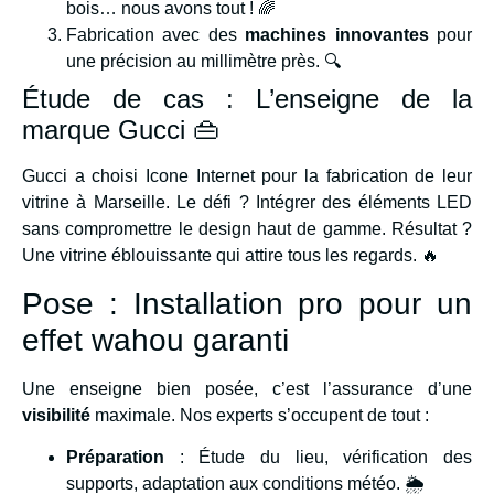
bois… nous avons tout ! 🌈
Fabrication avec des
machines innovantes
pour
une précision au millimètre près. 🔍
Étude de cas : L’enseigne de la
marque Gucci 👜
Gucci a choisi Icone Internet pour la fabrication de leur
vitrine à Marseille. Le défi ? Intégrer des éléments LED
sans compromettre le design haut de gamme. Résultat ?
Une vitrine éblouissante qui attire tous les regards. 🔥
Pose : Installation pro pour un
effet wahou garanti
Une enseigne bien posée, c’est l’assurance d’une
visibilité
maximale. Nos experts s’occupent de tout :
Préparation
: Étude du lieu, vérification des
supports, adaptation aux conditions météo. 🌦️