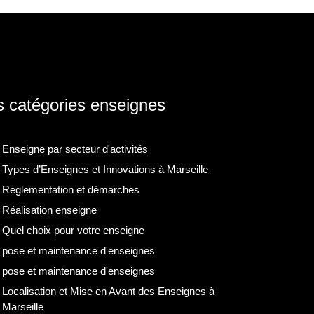
 catégories enseignes
Enseigne par secteur d'activités
Types d’Enseignes et Innovations à Marseille
Reglementation et démarches
Réalisation enseigne
Quel choix pour votre enseigne
pose et maintenance d'enseignes
pose et maintenance d'enseignes
Localisation et Mise en Avant des Enseignes à
Marseille