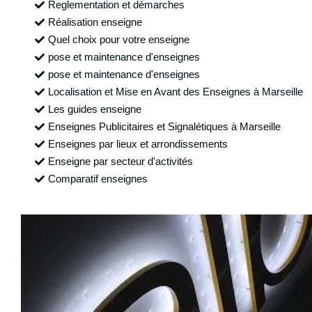
Reglementation et démarches
Réalisation enseigne
Quel choix pour votre enseigne
pose et maintenance d'enseignes
pose et maintenance d'enseignes
Localisation et Mise en Avant des Enseignes à Marseille
Les guides enseigne
Enseignes Publicitaires et Signalétiques à Marseille
Enseignes par lieux et arrondissements
Enseigne par secteur d'activités
Comparatif enseignes