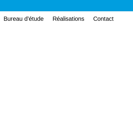
Bureau d’étude
Réalisations
Contact