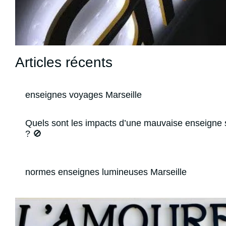
Articles récents
enseignes voyages Marseille
Quels sont les impacts d’une mauvaise enseigne 
? 🚫
normes enseignes lumineuses Marseille