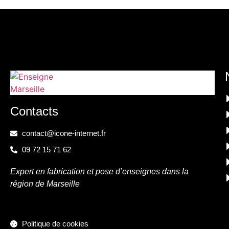
Contacts
contact@icone-internet.fr
09 72 15 71 62
Expert en fabrication et pose d’enseignes dans la
région de Marseille
Politique de cookies