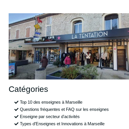
Catégories
Top 10 des enseignes à Marseille
Questions fréquentes et FAQ sur les enseignes
Enseigne par secteur d'activités
Types d’Enseignes et Innovations à Marseille