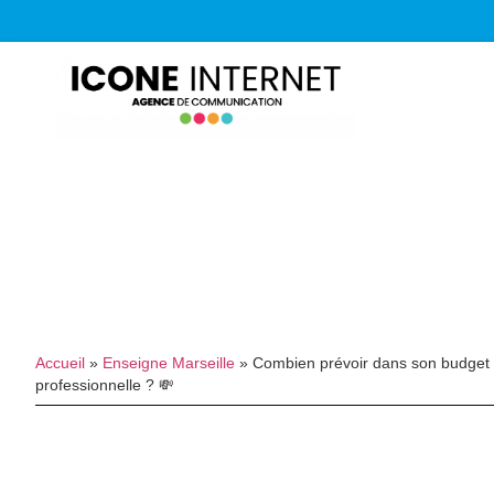
Accueil
»
Enseigne Marseille
»
Combien prévoir dans son budget
professionnelle ? 💸