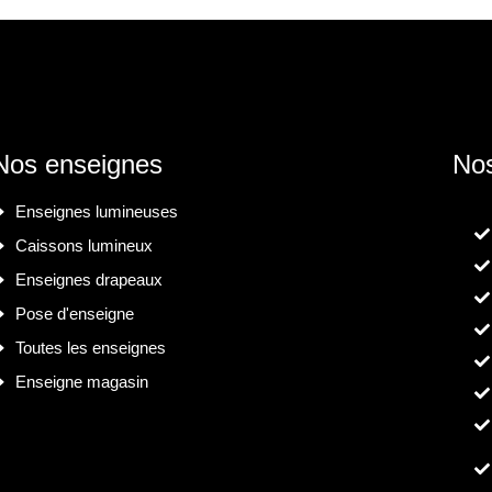
Nos enseignes
Nos
Enseignes lumineuses
Caissons lumineux
Enseignes drapeaux
Pose d'enseigne
Toutes les enseignes
Enseigne magasin