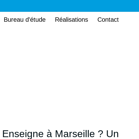
Bureau d’étude
Réalisations
Contact
Enseigne à Marseille ? Un