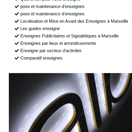
pose et maintenance d'enseignes
pose et maintenance d'enseignes
Localisation et Mise en Avant des Enseignes à Marseille
Les guides enseigne
Enseignes Publicitaires et Signalétiques à Marseille
Enseignes par lieux et arrondissements
Enseigne par secteur d'activités
Comparatif enseignes