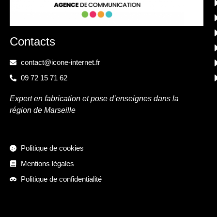
Contacts
contact@icone-internet.fr
09 72 15 71 62
Expert en fabrication et pose d’enseignes dans la
région de Marseille
Politique de cookies
Mentions légales
Politique de confidentialité