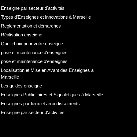
Enseigne par secteur d'activités
Types d’Enseignes et Innovations à Marseille
Reglementation et démarches
Réalisation enseigne
Quel choix pour votre enseigne
pose et maintenance d'enseignes
pose et maintenance d'enseignes
Localisation et Mise en Avant des Enseignes à
Marseille
Les guides enseigne
Enseignes Publicitaires et Signalétiques à Marseille
Enseignes par lieux et arrondissements
Enseigne par secteur d'activités