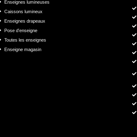
Enseignes lumineuses
Caissons lumineux
Enseignes drapeaux
Pose d'enseigne
Toutes les enseignes
Enseigne magasin