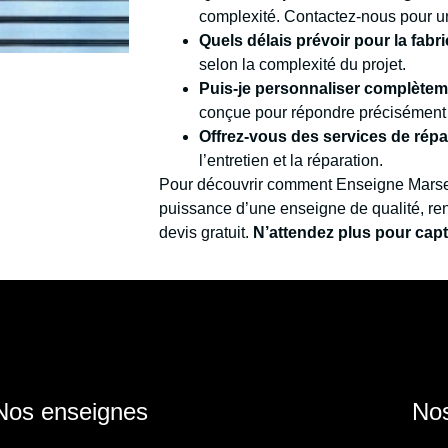
complexité. Contactez-nous pour u
Quels délais prévoir pour la fabri
selon la complexité du projet.
Puis-je personnaliser complète
conçue pour répondre précisément 
Offrez-vous des services de rép
l’entretien et la réparation.
Pour découvrir comment Enseigne Marseill
puissance d’une enseigne de qualité, re
devis gratuit.
N’attendez plus pour capte
Nos enseignes
Nos