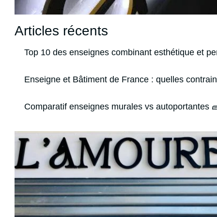
Articles récents
Top 10 des enseignes combinant esthétique et p
Enseigne et Bâtiment de France : quelles contrain
Comparatif enseignes murales vs autoportantes 