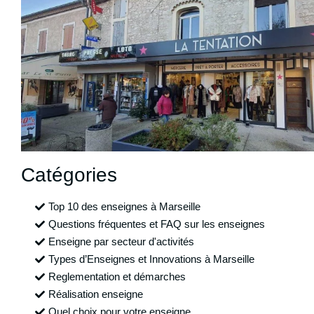
Catégories
Top 10 des enseignes à Marseille
Questions fréquentes et FAQ sur les enseignes
Enseigne par secteur d'activités
Types d’Enseignes et Innovations à Marseille
Reglementation et démarches
Réalisation enseigne
Quel choix pour votre enseigne