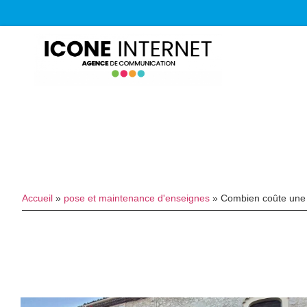
Accueil
»
pose et maintenance d'enseignes
»
Combien coûte une 