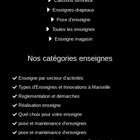
Caissons lumineux
Enseignes drapeaux
Pose d'enseigne
Toutes les enseignes
Enseigne magasin
Nos catégories enseignes
Enseigne par secteur d'activités
Types d’Enseignes et Innovations à Marseille
Reglementation et démarches
Réalisation enseigne
Quel choix pour votre enseigne
pose et maintenance d'enseignes
pose et maintenance d'enseignes